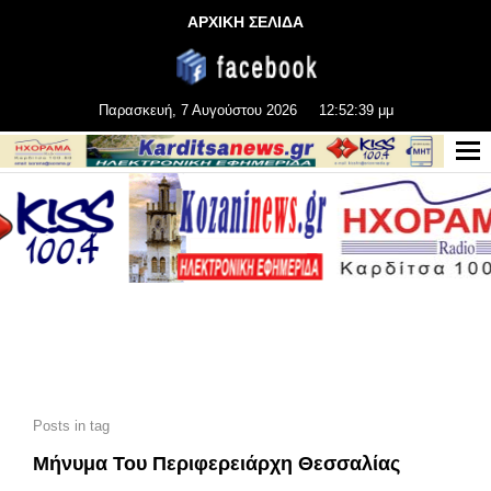
ΑΡΧΙΚΗ ΣΕΛΙΔΑ
Παρασκευή, 7 Αυγούστου 2026
12:52:39 μμ
Posts in tag
Μήνυμα Του Περιφερειάρχη Θεσσαλίας