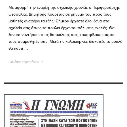
Με αφορμή την έναρξη της σχολικής χρονιάς ο Περιφερειάρχης
Θεσσαλίας Δημήτρης Κουρέτας σε μήνυμα του προς τους
μαθητές αναφέρει τα εξής: Σήμερα έρχεστε όλοι ξανά στα
σχολεία σας όπως τα πουλιά έρχονται πάλι στις φωλιές. Θα
ξανασυναντήσετε τους δασκάλους σας, τους φίλους σας και
τους συμμαθητές σας. Μετά τις καλοκαιρινές διακοπές το μυαλό
θα κάνει …
Διαβάστε περισσότερα