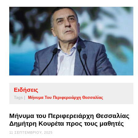
Ειδήσεις
Tags |
Μήνυμα Του Περιφερειάρχη Θεσσαλίας
Μήνυμα του Περιφερειάρχη Θεσσαλίας
Δημήτρη Κουρέτα προς τους μαθητές
11 ΣΕΠΤΕΜΒΡΊΟΥ, 2025