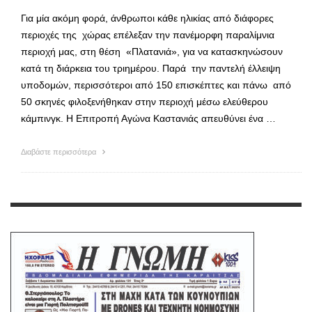
Για μία ακόμη φορά, άνθρωποι κάθε ηλικίας από διάφορες
περιοχές της χώρας επέλεξαν την πανέμορφη παραλίμνια
περιοχή μας, στη θέση «Πλατανιά», για να κατασκηνώσουν
κατά τη διάρκεια του τριημέρου. Παρά την παντελή έλλειψη
υποδομών, περισσότεροι από 150 επισκέπτες και πάνω από
50 σκηνές φιλοξενήθηκαν στην περιοχή μέσω ελεύθερου
κάμπινγκ. Η Επιτροπή Αγώνα Καστανιάς απευθύνει ένα …
Διαβάστε περισσότερα