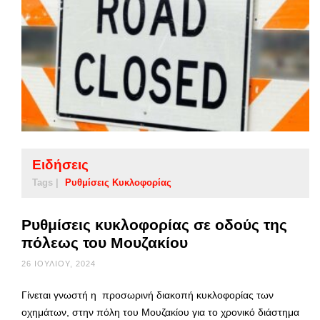
Ειδήσεις
Tags |
Ρυθμίσεις Κυκλοφορίας
Ρυθμίσεις κυκλοφορίας σε οδούς της
πόλεως του Μουζακίου
26 ΙΟΥΛΊΟΥ, 2024
Γίνεται γνωστή η προσωρινή διακοπή κυκλοφορίας των
οχημάτων, στην πόλη του Μουζακίου για το χρονικό διάστημα