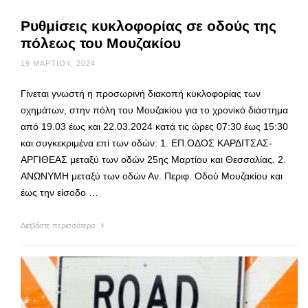
Ρυθμίσεις κυκλοφορίας σε οδούς της
πόλεως του Μουζακίου
19 ΜΑΡΤΊΟΥ, 2024
Γίνεται γνωστή η προσωρινή διακοπή κυκλοφορίας των
οχημάτων, στην πόλη του Μουζακίου για το χρονικό διάστημα
από 19.03 έως και 22.03.2024 κατά τις ώρες 07:30 έως 15:30
και συγκεκριμένα επί των οδών: 1. ΕΠ.ΟΔΟΣ ΚΑΡΔΙΤΣΑΣ-
ΑΡΓΙΘΕΑΣ μεταξύ των οδών 25ης Μαρτίου και Θεσσαλίας. 2.
ΑΝΩΝΥΜΗ μεταξύ των οδών Αν. Περιφ. Οδού Μουζακίου και
έως την είσοδο …
Διαβάστε περισσότερα