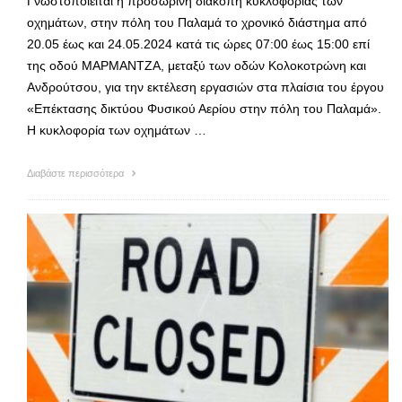
Γνωστοποιείται η προσωρινή διακοπή κυκλοφορίας των
οχημάτων, στην πόλη του Παλαμά το χρονικό διάστημα από
20.05 έως και 24.05.2024 κατά τις ώρες 07:00 έως 15:00 επί
της οδού ΜΑΡΜΑΝΤΖΑ, μεταξύ των οδών Κολοκοτρώνη και
Ανδρούτσου, για την εκτέλεση εργασιών στα πλαίσια του έργου
«Επέκτασης δικτύου Φυσικού Αερίου στην πόλη του Παλαμά».
Η κυκλοφορία των οχημάτων …
Διαβάστε περισσότερα