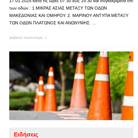
17.01.2025 κατά τις ώρες 07:30 έως 15:30 και συγκεκριμένα επί
των οδών : 1.ΜΙΚΡΑΣ ΑΣΙΑΣ ΜΕΤΑΞΥ ΤΩΝ ΟΔΩΝ
ΜΑΚΕΔΟΝΙΑΣ ΚΑΙ ΟΜΗΡΟΥ. 2. ΜΑΡΙΝΟΥ ΑΝΤΥΠΑ ΜΕΤΑΞΥ
ΤΩΝ ΟΔΩΝ ΠΛΑΤΩΝΟΣ ΚΑΙ ΑΝΩΝΥΜΗΣ. …
Διαβάστε περισσότερα
Ειδήσεις