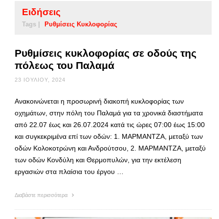
Ειδήσεις
Tags |
Ρυθμίσεις Κυκλοφορίας
Ρυθμίσεις κυκλοφορίας σε οδούς της
πόλεως του Παλαμά
23 ΙΟΥΛΊΟΥ, 2024
Ανακοινώνεται η προσωρινή διακοπή κυκλοφορίας των
οχημάτων, στην πόλη του Παλαμά για τα χρονικά διαστήματα
από 22.07 έως και 26.07.2024 κατά τις ώρες 07:00 έως 15:00
και συγκεκριμένα επί των οδών: 1. ΜΑΡΜΑΝΤΖΑ, μεταξύ των
οδών Κολοκοτρώνη και Ανδρούτσου, 2. ΜΑΡΜΑΝΤΖΑ, μεταξύ
των οδών Κονδύλη και Θερμοπυλών, για την εκτέλεση
εργασιών στα πλαίσια του έργου …
Διαβάστε περισσότερα