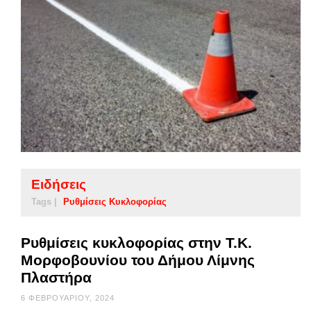
Ειδήσεις
Tags |
Ρυθμίσεις Κυκλοφορίας
Ρυθμίσεις κυκλοφορίας στην Τ.Κ.
Μορφοβουνίου του Δήμου Λίμνης
Πλαστήρα
6 ΦΕΒΡΟΥΑΡΊΟΥ, 2024