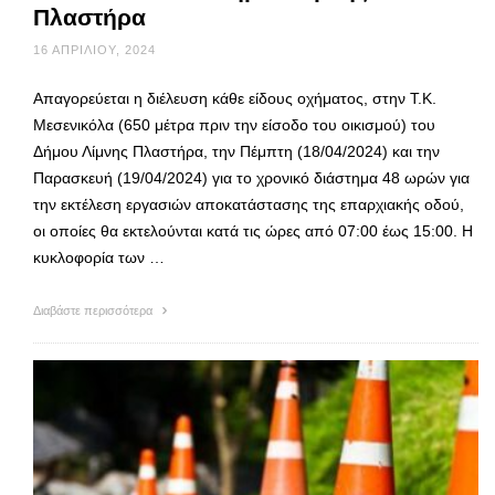
Πλαστήρα
16 ΑΠΡΙΛΊΟΥ, 2024
Απαγορεύεται η διέλευση κάθε είδους οχήματος, στην Τ.Κ.
Μεσενικόλα (650 μέτρα πριν την είσοδο του οικισμού) του
Δήμου Λίμνης Πλαστήρα, την Πέμπτη (18/04/2024) και την
Παρασκευή (19/04/2024) για το χρονικό διάστημα 48 ωρών για
την εκτέλεση εργασιών αποκατάστασης της επαρχιακής οδού,
οι οποίες θα εκτελούνται κατά τις ώρες από 07:00 έως 15:00. Η
κυκλοφορία των …
Διαβάστε περισσότερα