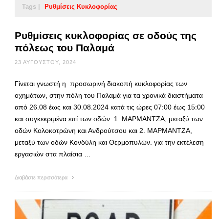
Tags |
Ρυθμίσεις Κυκλοφορίας
Ρυθμίσεις κυκλοφορίας σε οδούς της
πόλεως του Παλαμά
23 ΑΥΓΟΎΣΤΟΥ, 2024
Γίνεται γνωστή η προσωρινή διακοπή κυκλοφορίας των
οχημάτων, στην πόλη του Παλαμά για τα χρονικά διαστήματα
από 26.08 έως και 30.08.2024 κατά τις ώρες 07:00 έως 15:00
και συγκεκριμένα επί των οδών: 1. ΜΑΡΜΑΝΤΖΑ, μεταξύ των
οδών Κολοκοτρώνη και Ανδρούτσου και 2. ΜΑΡΜΑΝΤΖΑ,
μεταξύ των οδών Κονδύλη και Θερμοπυλών. για την εκτέλεση
εργασιών στα πλαίσια …
Διαβάστε περισσότερα