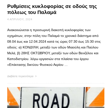
Ρυθμίσεις κυκλοφορίας σε οδούς της
πόλεως του Παλαμά
4 ΑΠΡΙΛΊΟΥ, 2024
Ανακοινώνεται η προσωρινή διακοπή κυκλοφορίας των
οχημάτων, στην πόλη του Παλαμά το χρονικό διάστημα από
08.04 έως και 12.04.2024 κατά τις ώρες 07:30 έως 15:30 στις
οδούς: α) ΚΟΝΔΥΛΗ, μεταξύ των οδών Μιαούλη και Παύλου
Μελά, β) 28ΗΣ ΟΚΤΩΒΡΙΟΥ, μεταξύ των οδών Βενιζέλου και
Καποδιστρίου. λόγω εργασιών στα πλαίσια του έργου
«Επέκτασης δικτύου Φυσικού Αερίου …
Διαβάστε περισσότερα