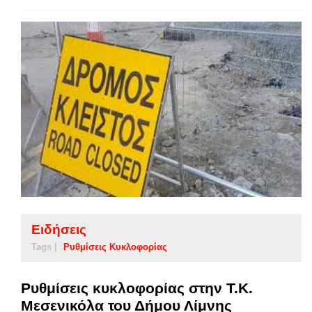
Ειδήσεις
Tags |
Ρυθμίσεις Κυκλοφορίας
Ρυθμίσεις κυκλοφορίας στην Τ.Κ.
Μεσενικόλα του Δήμου Λίμνης