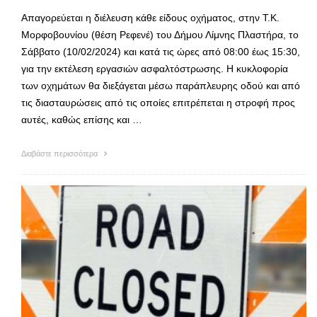
Απαγορεύεται η διέλευση κάθε είδους οχήματος, στην Τ.Κ.
Μορφοβουνίου (θέση Ρεφενέ) του Δήμου Λίμνης Πλαστήρα, το
Σάββατο (10/02/2024) και κατά τις ώρες από 08:00 έως 15:30,
για την εκτέλεση εργασιών ασφαλτόστρωσης. Η κυκλοφορία
των οχημάτων θα διεξάγεται μέσω παράπλευρης οδού και από
τις διασταυρώσεις από τις οποίες επιτρέπεται η στροφή προς
αυτές, καθώς επίσης και …
Διαβάστε περισσότερα