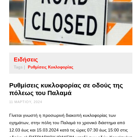
Ειδήσεις
Tags |
Ρυθμίσεις Κυκλοφορίας
Ρυθμίσεις κυκλοφορίας σε οδούς της
πόλεως του Παλαμά
11 ΜΑΡΤΊΟΥ, 2024
Γίνεται γνωστή η προσωρινή διακοπή κυκλοφορίας των
οχημάτων, στην πόλη του Παλαμά το χρονικό διάστημα από
12.03 έως και 15.03.2024 κατά τις ώρες 07:30 έως 15:00 στις