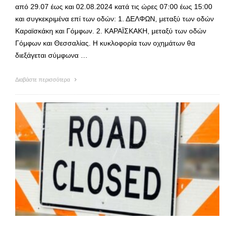
από 29.07 έως και 02.08.2024 κατά τις ώρες 07:00 έως 15:00
και συγκεκριμένα επί των οδών: 1. ΔΕΛΦΩΝ, μεταξύ των οδών
Καραϊσκάκη και Γόμφων. 2. ΚΑΡΑΪΣΚΑΚΗ, μεταξύ των οδών
Γόμφων και Θεσσαλίας. Η κυκλοφορία των οχημάτων θα
διεξάγεται σύμφωνα …
Διαβάστε περισσότερα