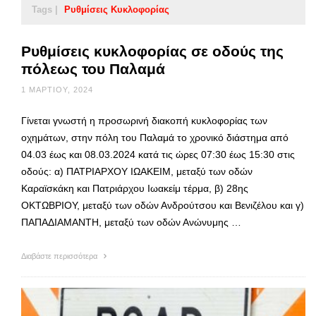
Tags |
Ρυθμίσεις Κυκλοφορίας
Ρυθμίσεις κυκλοφορίας σε οδούς της
πόλεως του Παλαμά
1 ΜΑΡΤΊΟΥ, 2024
Γίνεται γνωστή η προσωρινή διακοπή κυκλοφορίας των
οχημάτων, στην πόλη του Παλαμά το χρονικό διάστημα από
04.03 έως και 08.03.2024 κατά τις ώρες 07:30 έως 15:30 στις
οδούς: α) ΠΑΤΡΙΑΡΧΟΥ ΙΩΑΚΕΙΜ, μεταξύ των οδών
Καραϊσκάκη και Πατριάρχου Ιωακείμ τέρμα, β) 28ης
ΟΚΤΩΒΡΙΟΥ, μεταξύ των οδών Ανδρούτσου και Βενιζέλου και γ)
ΠΑΠΑΔΙΑΜΑΝΤΗ, μεταξύ των οδών Ανώνυμης …
Διαβάστε περισσότερα