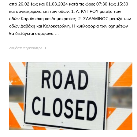
από 26.02 έως και 01.03.2024 κατά τις ώρες 07:30 έως 15:30
και συγκεκριμένα επί των οδών: 1. Λ. ΚΥΠΡΟΥ μεταξύ των
οδών Καραϊσκάκη και Δημοκρατίας. 2. ΣΑΛΑΜΙΝΟΣ μεταξύ των
οδών Δαβάκη και Κολοκοτρώνη. Η κυκλοφορία των οχημάτων
θα διεξάγεται σύμφωνα …
Διαβάστε περισσότερα