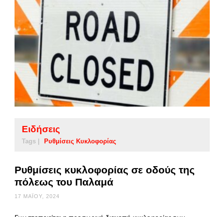
Ειδήσεις
Tags |
Ρυθμίσεις Κυκλοφορίας
Ρυθμίσεις κυκλοφορίας σε οδούς της
πόλεως του Παλαμά
17 ΜΑΪ́ΟΥ, 2024