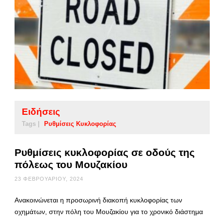
Ειδήσεις
Tags |
Ρυθμίσεις Κυκλοφορίας
Ρυθμίσεις κυκλοφορίας σε οδούς της
πόλεως του Μουζακίου
23 ΦΕΒΡΟΥΑΡΊΟΥ, 2024
Ανακοινώνεται η προσωρινή διακοπή κυκλοφορίας των
οχημάτων, στην πόλη του Μουζακίου για το χρονικό διάστημα