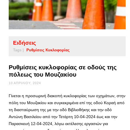
Ειδήσεις
Tags |
Ρυθμίσεις Κυκλοφορίας
Ρυθμίσεις κυκλοφορίας σε οδούς της
πόλεως του Μουζακίου
10 ΑΠΡΙΛΊΟΥ, 2024
Γίνεται η προσωρινή διακοπή κυκλοφορίας των οχημάτων, στην
πόλη του Μουζακίου και συγκεκριμένα επί της οδού Κοραή από
τη διασταύρωση της με την οδό Βιβλιοθήκης και την οδό
Αντώνη Βασιλείου από την Τετάρτη 10-04-2024 έως και την
Παρασκευή 12-04-2024, λόγω εκτέλεσης εργασιών για