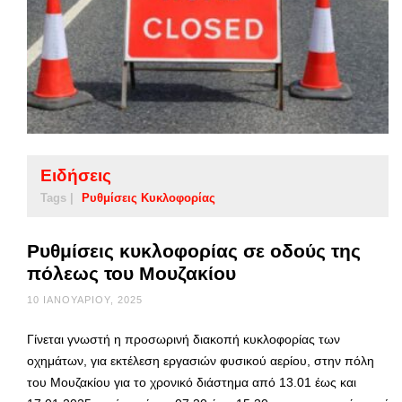
Ειδήσεις
Tags |
Ρυθμίσεις Κυκλοφορίας
Ρυθμίσεις κυκλοφορίας σε οδούς της
πόλεως του Μουζακίου
10 ΙΑΝΟΥΑΡΊΟΥ, 2025
Γίνεται γνωστή η προσωρινή διακοπή κυκλοφορίας των
οχημάτων, για εκτέλεση εργασιών φυσικού αερίου, στην πόλη
του Μουζακίου για το χρονικό διάστημα από 13.01 έως και