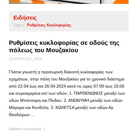
Ειδήσεις
Tags |
Ρυθμίσεις Κυκλοφορίας
Ρυθμίσεις κυκλοφορίας σε οδούς της
πόλεως του Μουζακίου
19 ΑΠΡΙΛΊΟΥ, 2024
Γίνεται γνωστή η προσωρινή διακοπή κυκλοφορίας των
οχημάτων, στην πόλη του Μουζακίου για το χρονικό διάστημα
από 22.04 έως και 26.04.2024 κατά τις ώρες 07:00 έως 15:00
και συγκεκριμένα επί των οδών: 1. ΠΑΡΘΕΝΩΝΟΣ μεταξύ των
οδών Μπότσαρη και Πίνδου. 2. ΑΝΩΝΥΜΗ μεταξύ των οδών
Μάγειρα και Κονδύλη. 3. ΚΩΛΕΤΣΑ μεταξύ των οδών Αγ.
Θεοδώρων …
Διαβάστε περισσότερα