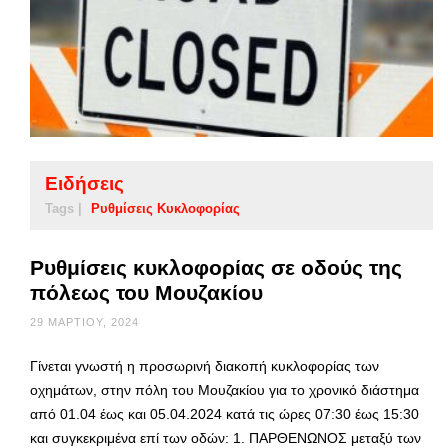
Ειδήσεις
Tags |
Ρυθμίσεις Κυκλοφορίας
Ρυθμίσεις κυκλοφορίας σε οδούς της
πόλεως του Μουζακίου
29 ΜΑΡΤΊΟΥ, 2024
Γίνεται γνωστή η προσωρινή διακοπή κυκλοφορίας των
οχημάτων, στην πόλη του Μουζακίου για το χρονικό διάστημα
από 01.04 έως και 05.04.2024 κατά τις ώρες 07:30 έως 15:30
και συγκεκριμένα επί των οδών: 1. ΠΑΡΘΕΝΩΝΟΣ μεταξύ των