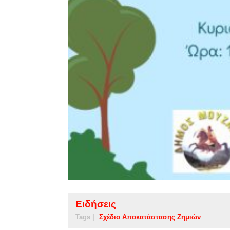
Ειδήσεις
Tags |
Σχέδιο Αποκατάστασης Ζημιών