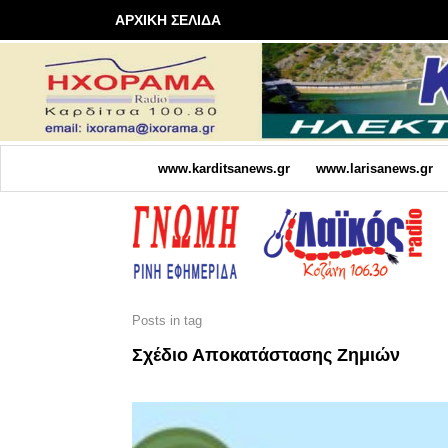
ΑΡΧΙΚΗ ΣΕΛΙΔΑ
www.karditsanews.gr
www.larisanews.gr
Posts in tag
Σχέδιο Αποκατάστασης Ζημιών