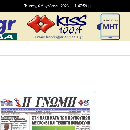
Πέμπτη, 6 Αυγούστου 2026
1:47:59 μμ