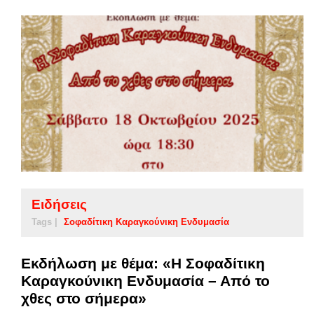
Ειδήσεις
Tags |
Σοφαδίτικη Καραγκούνικη Ενδυμασία
Εκδήλωση με θέμα: «Η Σοφαδίτικη
Καραγκούνικη Ενδυμασία – Από το
χθες στο σήμερα»