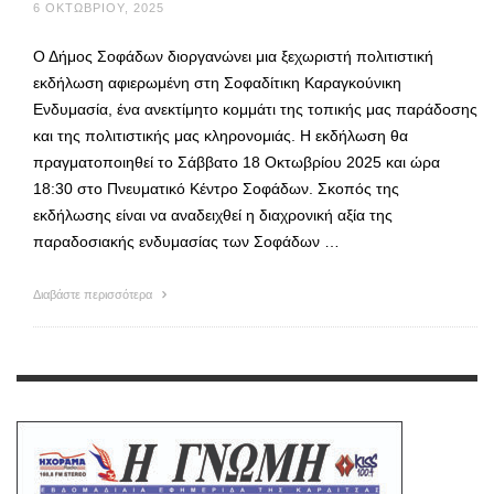
6 ΟΚΤΩΒΡΊΟΥ, 2025
Ο Δήμος Σοφάδων διοργανώνει μια ξεχωριστή πολιτιστική
εκδήλωση αφιερωμένη στη Σοφαδίτικη Καραγκούνικη
Ενδυμασία, ένα ανεκτίμητο κομμάτι της τοπικής μας παράδοσης
και της πολιτιστικής μας κληρονομιάς. Η εκδήλωση θα
πραγματοποιηθεί το Σάββατο 18 Οκτωβρίου 2025 και ώρα
18:30 στο Πνευματικό Κέντρο Σοφάδων. Σκοπός της
εκδήλωσης είναι να αναδειχθεί η διαχρονική αξία της
παραδοσιακής ενδυμασίας των Σοφάδων …
Διαβάστε περισσότερα