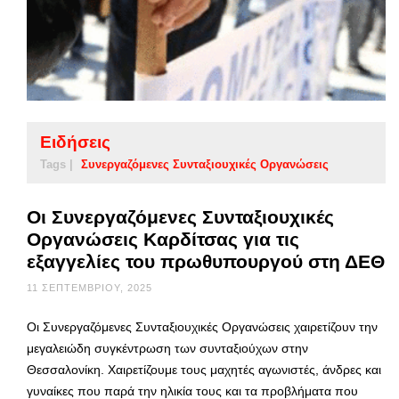
Ειδήσεις
Tags |
Συνεργαζόμενες Συνταξιουχικές Οργανώσεις
Οι Συνεργαζόμενες Συνταξιουχικές
Οργανώσεις Καρδίτσας για τις
εξαγγελίες του πρωθυπουργού στη ΔΕΘ
11 ΣΕΠΤΕΜΒΡΊΟΥ, 2025
Οι Συνεργαζόμενες Συνταξιουχικές Οργανώσεις χαιρετίζουν την
μεγαλειώδη συγκέντρωση των συνταξιούχων στην
Θεσσαλονίκη. Χαιρετίζουμε τους μαχητές αγωνιστές, άνδρες και
γυναίκες που παρά την ηλικία τους και τα προβλήματα που