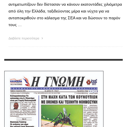
αντιμετωπίζουν δεν δίστασαν να κάνουν εκατοντάδες χιλιόμετρα
από όλη την Ελλάδα, ταξιδεύοντας μέρα και νύχτα για να
ανταποκριθούν στο κάλεσμα της ΣΕΑ και να δώσουν το παρόν
τους …
Διαβάστε περισσότερα