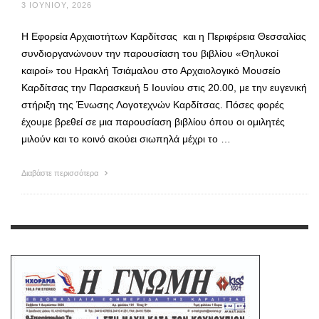
3 ΙΟΥΝΊΟΥ, 2026
Η Εφορεία Αρχαιοτήτων Καρδίτσας και η Περιφέρεια Θεσσαλίας
συνδιοργανώνουν την παρουσίαση του βιβλίου «Θηλυκοί
καιροί» του Ηρακλή Τσιάμαλου στο Αρχαιολογικό Μουσείο
Καρδίτσας την Παρασκευή 5 Ιουνίου στις 20.00, με την ευγενική
στήριξη της Ένωσης Λογοτεχνών Καρδίτσας. Πόσες φορές
έχουμε βρεθεί σε μια παρουσίαση βιβλίου όπου οι ομιλητές
μιλούν και το κοινό ακούει σιωπηλά μέχρι το …
Διαβάστε περισσότερα