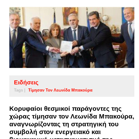
Ειδήσεις
Tags |
Τίμησαν Τον Λεωνίδα Μπακούρα
Κορυφαίοι θεσμικοί παράγοντες της
χώρας τίμησαν τον Λεωνίδα Μπακούρα,
αναγνωρίζοντας τη στρατηγική του
συμβολή στον ενεργειακό και