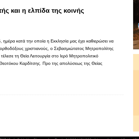
ς και η ελπίδα της κοινής
 ημέρα κατά την οποία η Εκκλησία μας έχει καθιερώσει να
ς ορθοδόξους χριστιανούς, ο Σεβασμιώτατος Μητροπολίτης
τέλεσε τη Θεία Λειτουργία στο Ιερό Μητροπολιτικό
Θεοτόκου Καρδίτσης. Προ της απολύσεως της Θείας