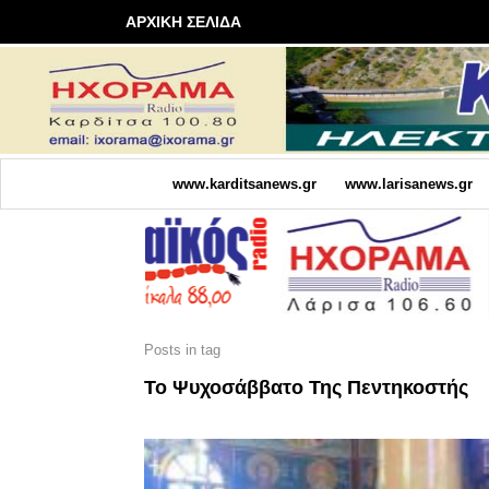
ΑΡΧΙΚΗ ΣΕΛΙΔΑ
www.karditsanews.gr
www.larisanews.gr
Posts in tag
Το Ψυχοσάββατο Της Πεντηκοστής