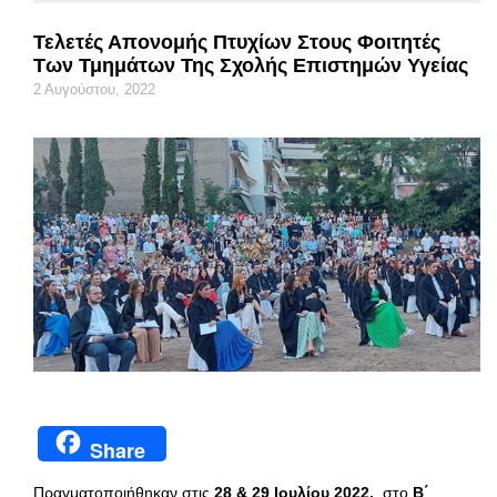
Τελετές Απονομής Πτυχίων Στους Φοιτητές
Των Τμημάτων Της Σχολής Επιστημών Υγείας
2 Αυγούστου, 2022
Share
Πραγματοποιήθηκαν στις
28 & 29 Ιουλίου 2022,
στο
Β΄