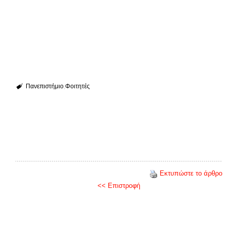
Πανεπιστήμιο
Φοιτητές
Εκτυπώστε το άρθρο
<< Επιστροφή