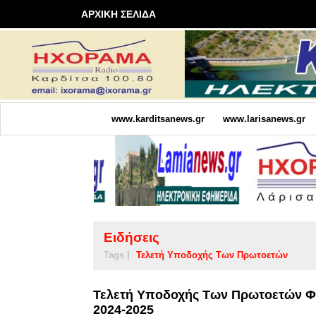
ΑΡΧΙΚΗ ΣΕΛΙΔΑ
www.karditsanews.gr
www.larisanews.gr
Ειδήσεις
Tags |
Τελετή Υποδοχής Των Πρωτοετών
Τελετή Υποδοχής Των Πρωτοετών Φο
2024-2025