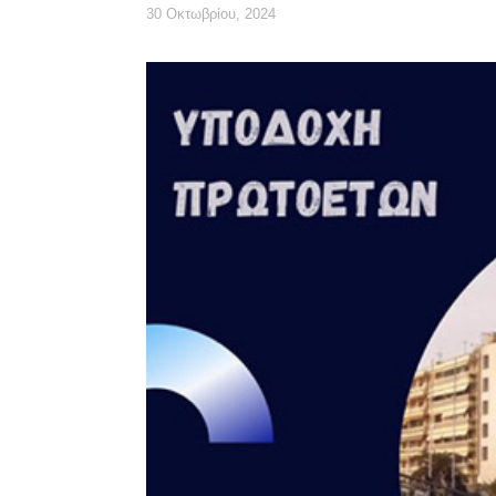
30 Οκτωβρίου, 2024