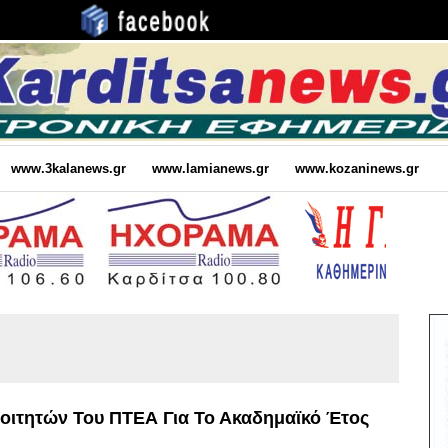
www.3kalanews.gr
www.lamianews.gr
www.kozaninews.gr
ιτητών Του ΠΤΕΑ Για Το Ακαδημαϊκό Έτος