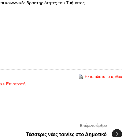
αι κοινωνικές δραστηριότητες του Τμήματος.
Εκτυπώστε το άρθρο
<< Επιστροφή
Επόμενο άρθρο
Τέσσερις νέες ταινίες στο Δημοτικό