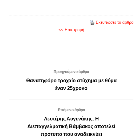
Εκτυπώστε το άρθρο
<< Επιστροφή
Προηγούμενο άρθρο
Θανατηφόρο τροχαίο ατύχημα με θύμα
έναν 25χρονο
Επόμενο άρθρο
Λευτέρης Αυγενάκης: Η
Διεπαγγελματική Βάμβακος αποτελεί
πρότυπο που αναδεικνύει