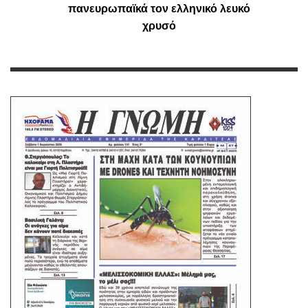
πανευρωπαϊκά τον ελληνικό λευκό
χρυσό