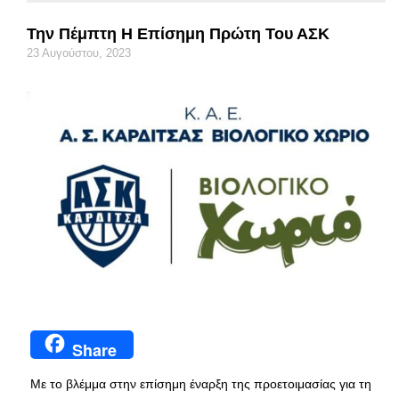
Την Πέμπτη Η Επίσημη Πρώτη Του ΑΣΚ
23 Αυγούστου, 2023
Share
Με το βλέμμα στην επίσημη έναρξη της προετοιμασίας για τη