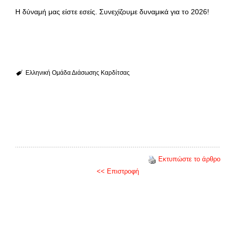
Η δύναμή μας είστε εσείς. Συνεχίζουμε δυναμικά για το 2026!
Ελληνική Ομάδα Διάσωσης Καρδίτσας
Εκτυπώστε το άρθρο
<< Επιστροφή