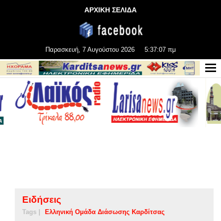
ΑΡΧΙΚΗ ΣΕΛΙΔΑ
Παρασκευή, 7 Αυγούστου 2026
5:37:07 πμ
Ειδήσεις
Tags |
Ελληνική Ομάδα Διάσωσης Καρδίτσας