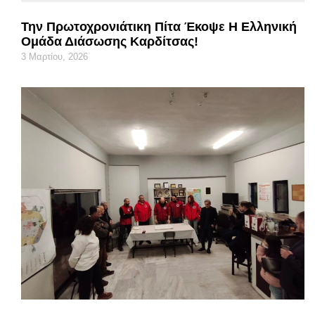
Την Πρωτοχρονιάτικη Πίτα Έκοψε Η Ελληνική
Ομάδα Διάσωσης Καρδίτσας!
3 Μαρτίου, 2026