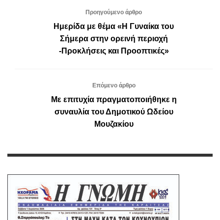
Προηγούμενο άρθρο
Ημερίδα με θέμα «Η Γυναίκα του
Σήμερα στην ορεινή περιοχή
-Προκλήσεις και Προοπτικές»
Επόμενο άρθρο
Με επιτυχία πραγματοποιήθηκε η
συναυλία του Δημοτικού Ωδείου
Μουζακίου