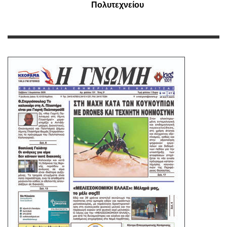
Πολυτεχνείου