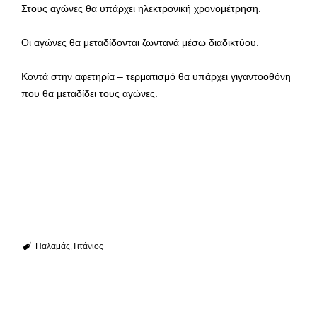
Στους αγώνες θα υπάρχει ηλεκτρονική χρονομέτρηση.
Οι αγώνες θα μεταδίδονται ζωντανά μέσω διαδικτύου.
Κοντά στην αφετηρία – τερματισμό θα υπάρχει γιγαντοοθόνη
που θα μεταδίδει τους αγώνες.
Παλαμάς
Τιτάνιος