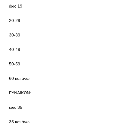
έως 19
20-29
30-39
40-49
50-59
60 και άνω
ΓΥΝΑΙΚΩΝ:
έως 35
35 και άνω