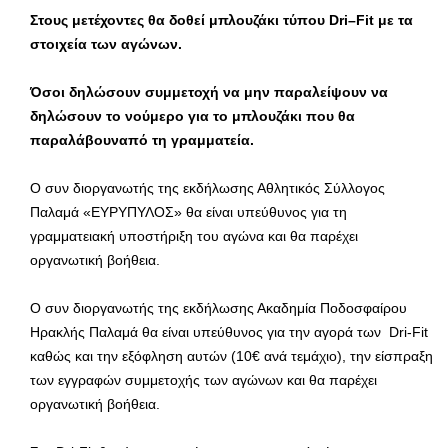
Στους μετέχοντες θα δοθεί μπλουζάκι τύπου
Dri
–
Fit
με τα
στοιχεία των αγώνων.
Όσοι δηλώσουν συμμετοχή να μην παραλείψουν να
δηλώσουν το νούμερο για το μπλουζάκι που θα
παραλάβουναπό τη γραμματεία.
Ο συν διοργανωτής της εκδήλωσης Αθλητικός Σύλλογος
Παλαμά «ΕΥΡΥΠΥΛΟΣ» θα είναι υπεύθυνος για τη
γραμματειακή υποστήριξη του αγώνα και θα παρέχει
οργανωτική βοήθεια.
Ο συν διοργανωτής της εκδήλωσης Ακαδημία Ποδοσφαίρου
Ηρακλής Παλαμά θα είναι υπεύθυνος για την αγορά των Dri-Fit
καθώς και την εξόφληση αυτών (10€ ανά τεμάχιο), την είσπραξη
των εγγραφών συμμετοχής των αγώνων και θα παρέχει
οργανωτική βοήθεια.