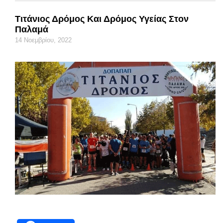
Τιτάνιος Δρόμος Και Δρόμος Υγείας Στον
Παλαμά
14 Νοεμβρίου, 2022