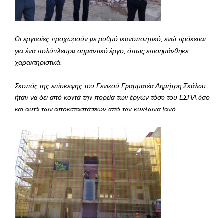
Οι εργασίες προχωρούν με ρυθμό ικανοποιητικό, ενώ πρόκειται
για ένα πολύπλευρα σημαντικό έργο, όπως επισημάνθηκε
χαρακτηριστικά.
Σκοπός της επίσκεψης του Γενικού Γραμματέα Δημήτρη Σκάλου
ήταν να δει από κοντά την πορεία των έργων τόσο του ΕΣΠΑ όσο
και αυτά των αποκαταστάσεων από τον κυκλώνα Ιανό.