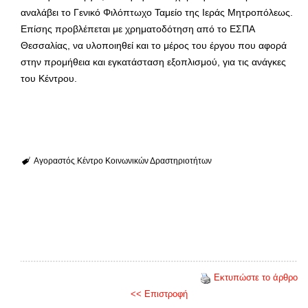
αναλάβει το Γενικό Φιλόπτωχο Ταμείο της Ιεράς Μητροπόλεως.
Επίσης προβλέπεται με χρηματοδότηση από το ΕΣΠΑ
Θεσσαλίας, να υλοποιηθεί και το μέρος του έργου που αφορά
στην προμήθεια και εγκατάσταση εξοπλισμού, για τις ανάγκες
του Κέντρου.
Αγοραστός
Κέντρο Κοινωνικών Δραστηριοτήτων
Εκτυπώστε το άρθρο
<< Επιστροφή