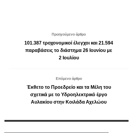
Προηγούμενο άρθρο
101.387 τροχονομικοί έλεγχοι και 21.594
παραβάσεις το διάστημα 26 Ιουνίου με
2 Ιουλίου
Επόμενο άρθρο
Έκθετο το Προεδρείο και τα Μέλη του
σχετικά με το Υδροηλεκτρικό έργο
Αυλακίου στην Κοιλάδα Αχελώου