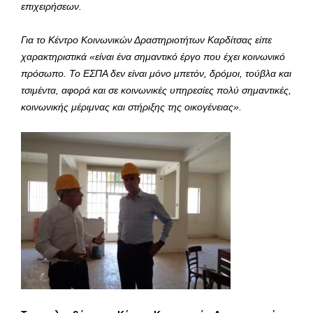
επιχειρήσεων.
Για το Κέντρο Κοινωνικών Δραστηριοτήτων Καρδίτσας είπε
χαρακτηριστικά «
είναι ένα σημαντικό έργο που έχει κοινωνικό
πρόσωπο. Το ΕΣΠΑ δεν είναι μόνο μπετόν, δρόμοι, τούβλα και
τσιμέντα, αφορά και σε κοινωνικές υπηρεσίες πολύ σημαντικές,
κοινωνικής μέριμνας και στήριξης της οικογένειας
».