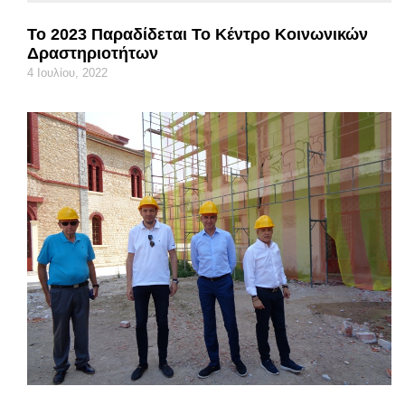
Το 2023 Παραδίδεται Το Κέντρο Κοινωνικών
Δραστηριοτήτων
4 Ιουλίου, 2022