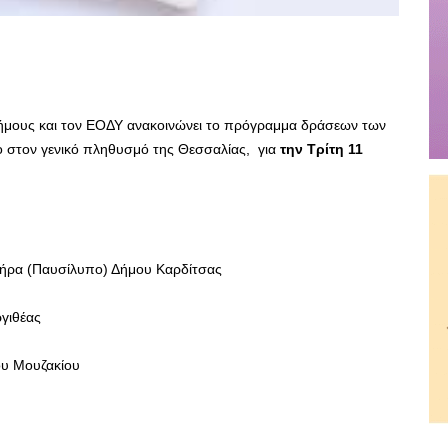
Δήμους και τον ΕΟΔΥ ανακοινώνει το πρόγραμμα δράσεων των
 στον γενικό πληθυσμό της Θεσσαλίας, για
την Τρίτη 11
τήρα (Παυσίλυπο) Δήμου Καρδίτσας
γιθέας
ου Μουζακίου