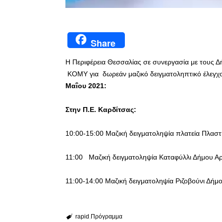
Share
Η Περιφέρεια Θεσσαλίας σε συνεργασία με τους 
ΚΟΜΥ για δωρεάν μαζικό δειγματοληπτικό έλεγχο
Μαΐου 2021:
Στην Π.Ε. Καρδίτσας:
10:00-15:00 Μαζική δειγματοληψία πλατεία Πλασ
11:00 Μαζική δειγματοληψία Καταφύλλι Δήμου Αρ
11:00-14:00 Μαζική δειγματοληψία Ριζοβούνι Δήμ
rapid
Πρόγραμμα