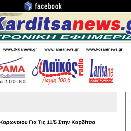
www.3kalanews.gr
www.lamianews.gr
www.kozaninews.gr
ορωνοιού Για Τις 11/5 Στην Καρδίτσα