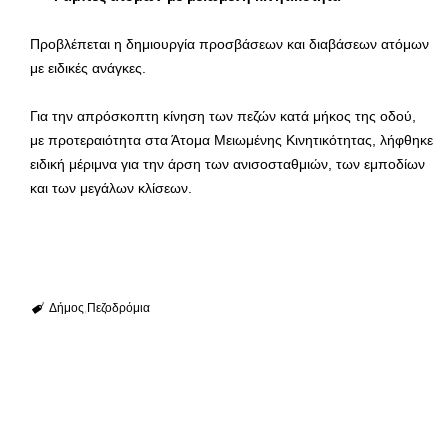
Προβλέπεται η δημιουργία προσβάσεων και διαβάσεων ατόμων
με ειδικές ανάγκες.
Για την απρόσκοπτη κίνηση των πεζών κατά μήκος της οδού,
με προτεραιότητα στα Άτομα Μειωμένης Κινητικότητας, λήφθηκε
ειδική μέριμνα για την άρση των ανισοσταθμιών, των εμποδίων
και των μεγάλων κλίσεων.
Δήμος
Πεζοδρόμια