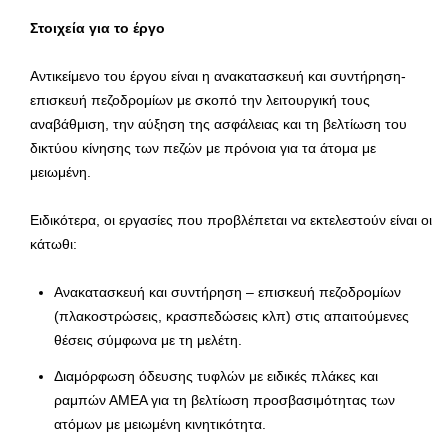
Στοιχεία για το έργο
Αντικείμενο του έργου είναι η ανακατασκευή και συντήρηση-
επισκευή πεζοδρομίων με σκοπό την λειτουργική τους
αναβάθμιση, την αύξηση της ασφάλειας και τη βελτίωση του
δικτύου κίνησης των πεζών με πρόνοια για τα άτομα με
μειωμένη.
Ειδικότερα, οι εργασίες που προβλέπεται να εκτελεστούν είναι οι
κάτωθι:
Ανακατασκευή και συντήρηση – επισκευή πεζοδρομίων
(πλακοστρώσεις, κρασπεδώσεις κλπ) στις απαιτούμενες
θέσεις σύμφωνα με τη μελέτη.
Διαμόρφωση όδευσης τυφλών με ειδικές πλάκες και
ραμπών ΑΜΕΑ για τη βελτίωση προσβασιμότητας των
ατόμων με μειωμένη κινητικότητα.