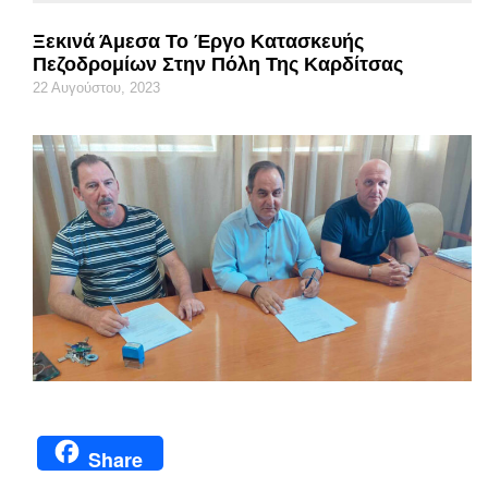
Ξεκινά Άμεσα Το Έργο Κατασκευής
Πεζοδρομίων Στην Πόλη Της Καρδίτσας
22 Αυγούστου, 2023
Share