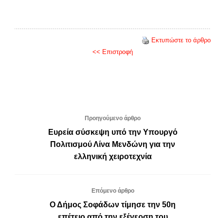
Εκτυπώστε το άρθρο
<< Επιστροφή
Προηγούμενο άρθρο
Ευρεία σύσκεψη υπό την Υπουργό
Πολιτισμού Λίνα Μενδώνη για την
ελληνική χειροτεχνία
Επόμενο άρθρο
Ο Δήμος Σοφάδων τίμησε την 50η
επέτειο από την εξέγερση του