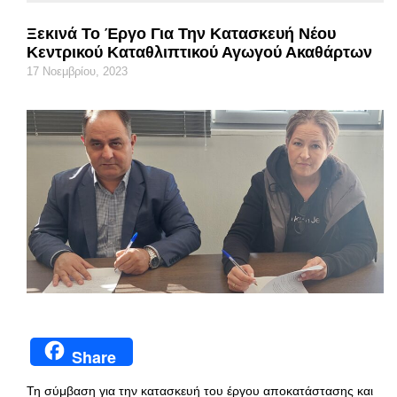
Ξεκινά Το Έργο Για Την Κατασκευή Νέου
Κεντρικού Καταθλιπτικού Αγωγού Ακαθάρτων
17 Νοεμβρίου, 2023
Share
Τη σύμβαση για την κατασκευή του έργου αποκατάστασης και