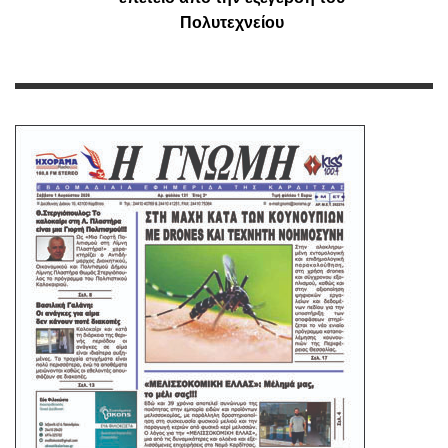
Πολυτεχνείου