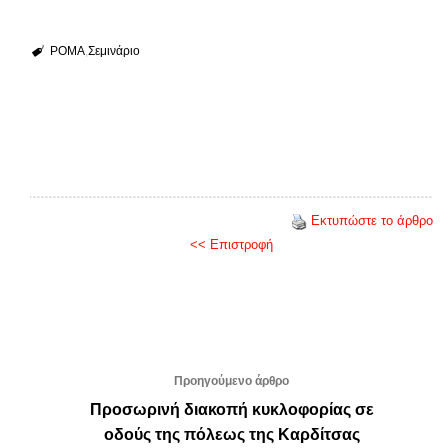
ΡΟΜΑ
Σεμινάριο
Εκτυπώστε το άρθρο
<< Επιστροφή
Προηγούμενο άρθρο
Προσωρινή διακοπή κυκλοφορίας σε
οδούς της πόλεως της Καρδίτσας