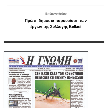
Επόμενο άρθρο
Πρώτη δημόσια παρουσίαση των
έργων της Συλλογής Bellasi