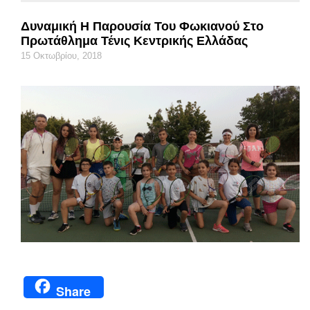
Δυναμική Η Παρουσία Του Φωκιανού Στο
Πρωτάθλημα Τένις Κεντρικής Ελλάδας
15 Οκτωβρίου, 2018
Share