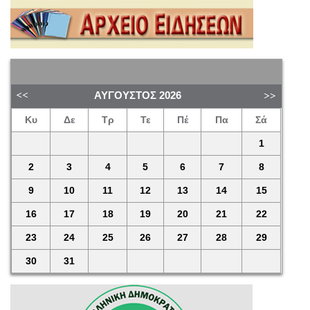
ΑΎΓΟΥΣΤΟΣ
2026
Κυ
Δε
Τρ
Τε
Πέ
Πα
Σά
1
2
3
4
5
6
7
8
9
10
11
12
13
14
15
16
17
18
19
20
21
22
23
24
25
26
27
28
29
30
31