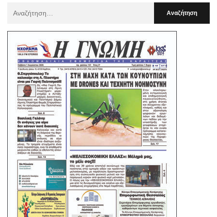
Αναζήτηση
Για
: