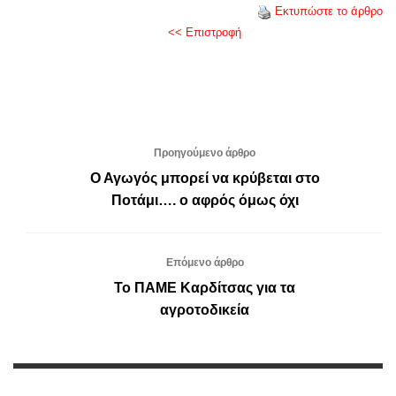
Εκτυπώστε το άρθρο
<< Επιστροφή
Προηγούμενο άρθρο
Ο Αγωγός μπορεί να κρύβεται στο
Ποτάμι…. ο αφρός όμως όχι
Επόμενο άρθρο
Το ΠΑΜΕ Καρδίτσας για τα
αγροτοδικεία