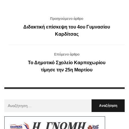
Προηγούμενο άρθρο
Διδακτική επίσκεψη του 4ου Γυμνασίου
Καρδίτσας
Επόμενο άρθρο
Το Δημοτικό Σχολείο Καρποχωρίου
τίμησε την 25η Μαρτίου
Αναζήτηση
Για
: