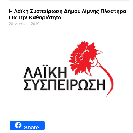
Η Λαϊκή Συσπείρωση Δήμου Λίμνης Πλαστήρα
Για Την Καθαριότητα
28 Μαρτίου, 2019
Share