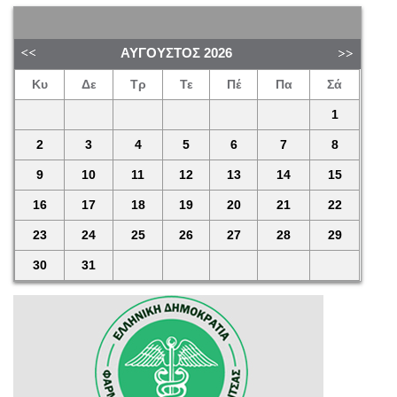
ΑΎΓΟΥΣΤΟΣ
2026
Κυ
Δε
Τρ
Τε
Πέ
Πα
Σά
1
2
3
4
5
6
7
8
9
10
11
12
13
14
15
16
17
18
19
20
21
22
23
24
25
26
27
28
29
30
31