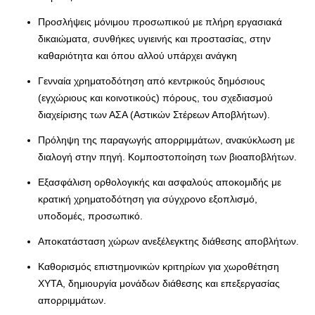
Προσλήψεις μόνιμου προσωπικού με πλήρη εργασιακά
δικαιώματα, συνθήκες υγιεινής και προστασίας, στην
καθαριότητα και όπου αλλού υπάρχει ανάγκη
Γενναία χρηματοδότηση από κεντρικούς δημόσιους
(εγχώριους και κοινοτικούς) πόρους, του σχεδιασμού
διαχείρισης των ΑΣΑ (Αστικών Στέρεων Αποβλήτων).
Πρόληψη της παραγωγής απορριμμάτων, ανακύκλωση με
διαλογή στην πηγή. Κομποστοποίηση των βιοαποβλήτων.
Εξασφάλιση ορθολογικής και ασφαλούς αποκομιδής με
κρατική χρηματοδότηση για σύγχρονο εξοπλισμό,
υποδομές, προσωπικό.
Αποκατάσταση χώρων ανεξέλεγκτης διάθεσης αποβλήτων.
Καθορισμός επιστημονικών κριτηρίων για χωροθέτηση
ΧΥΤΑ, δημιουργία μονάδων διάθεσης και επεξεργασίας
απορριμμάτων.