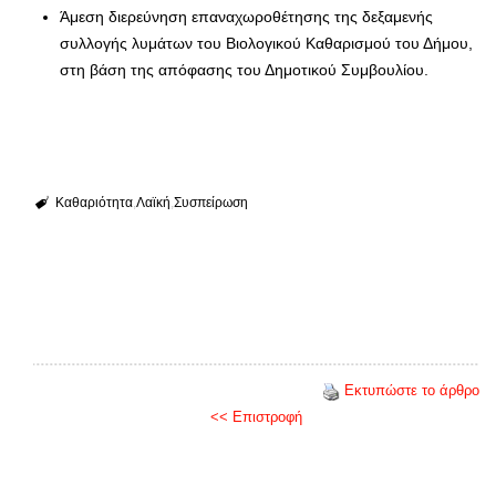
Άμεση διερεύνηση επαναχωροθέτησης της δεξαμενής
συλλογής λυμάτων του Βιολογικού Καθαρισμού του Δήμου,
στη βάση της απόφασης του Δημοτικού Συμβουλίου.
Καθαριότητα
Λαϊκή
Συσπείρωση
Εκτυπώστε το άρθρο
<< Επιστροφή