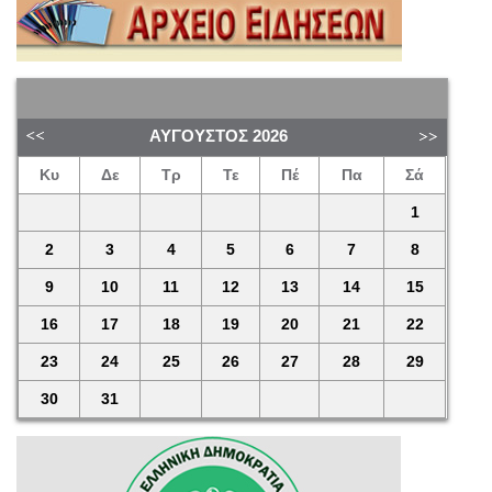
ΑΎΓΟΥΣΤΟΣ
2026
Κυ
Δε
Τρ
Τε
Πέ
Πα
Σά
1
2
3
4
5
6
7
8
9
10
11
12
13
14
15
16
17
18
19
20
21
22
23
24
25
26
27
28
29
30
31