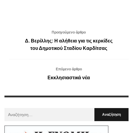
Προηγούμενο άρθρο
Δ. Βερίλλης: Η αλήθεια για τις κερκίδες
του Δημοτικού Σταδίου Καρδίτσας
Επόμενο άρθρο
Εκκλησιαστικά νέα
Αναζήτηση
Για
: