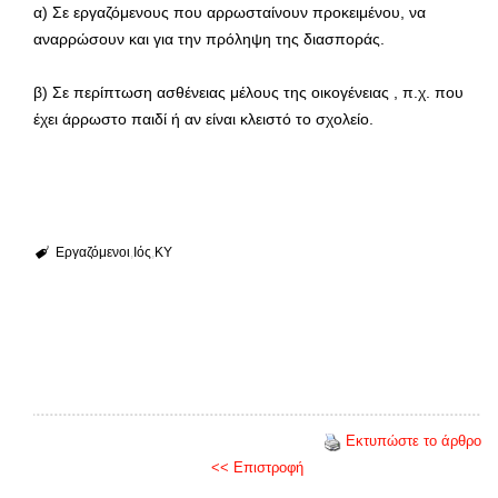
α) Σε εργαζόμενους που αρρωσταίνουν προκειμένου, να
αναρρώσουν και για την πρόληψη της διασποράς.
β) Σε περίπτωση ασθένειας μέλους της οικογένειας , π.χ. που
έχει άρρωστο παιδί ή αν είναι κλειστό το σχολείο.
Εργαζόμενοι
Ιός
ΚΥ
Εκτυπώστε το άρθρο
<< Επιστροφή