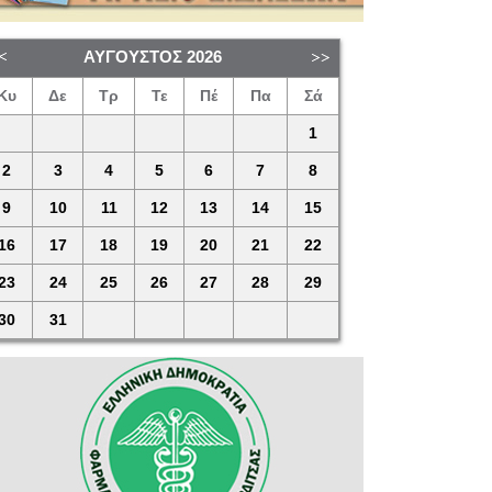
ΑΎΓΟΥΣΤΟΣ
2026
Κυ
Δε
Τρ
Τε
Πέ
Πα
Σά
1
2
3
4
5
6
7
8
9
10
11
12
13
14
15
16
17
18
19
20
21
22
23
24
25
26
27
28
29
30
31