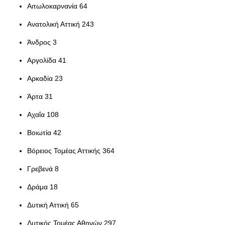
Αιτωλοκαρνανία 64
Ανατολική Αττική 243
Άνδρος 3
Αργολίδα 41
Αρκαδία 23
Άρτα 31
Αχαΐα 108
Βοιωτία 42
Βόρειος Τομέας Αττικής 364
Γρεβενά 8
Δράμα 18
Δυτική Αττική 65
Δυτικός Τομέας Αθηνών 297