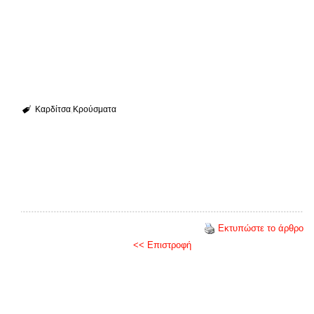
Καρδίτσα
Κρούσματα
Εκτυπώστε το άρθρο
<< Επιστροφή