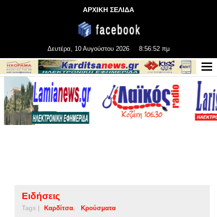
ΑΡΧΙΚΗ ΣΕΛΙΔΑ
Δευτέρα, 10 Αυγούστου 2026
8:56:52 πμ
Ειδήσεις
Tags |
Καρδίτσα
Κρούσματα