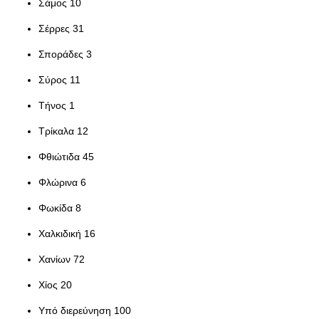
Σάμος 10
Σέρρες 31
Σποράδες 3
Σύρος 11
Τήνος 1
Τρίκαλα 12
Φθιώτιδα 45
Φλώρινα 6
Φωκίδα 8
Χαλκιδική 16
Χανίων 72
Χίος 20
Υπό διερεύνηση 100