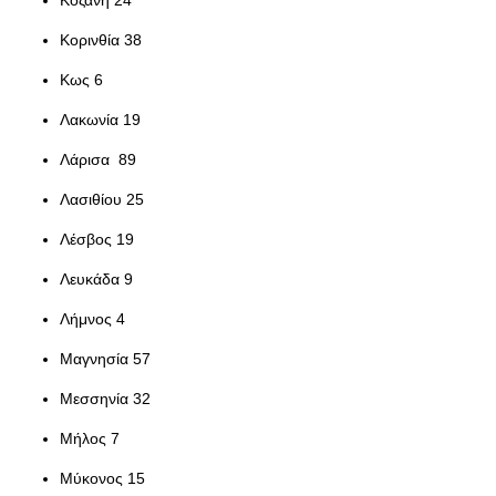
Κορινθία 38
Κως 6
Λακωνία 19
Λάρισα 89
Λασιθίου 25
Λέσβος 19
Λευκάδα 9
Λήμνος 4
Μαγνησία 57
Μεσσηνία 32
Μήλος 7
Μύκονος 15