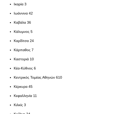
Ικαρία 3
Ιωάννινα 42
Καβάλα 36
Κάλυμνος 5
Καρδίτσα 24
Κάρπαθος 7
Καστοριά 10
Κέα-Κύθνος 6
Κεντρικός Τομέας Αθηνών 610
Κέρκυρα 45
Κεφαλληνία 11
Κιλκίς 3
Κοζάνη 24