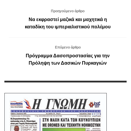
Προηγούμενο άρθρο
Nα εκφραστεί μαζικά και μαχητικά η
καταδίκη του ιμπεριαλιστικού πολέμου
Επόμενο άρθρο
Πρόγραμμα Δασοπροστασίας για την
Πρόληψη των Δασικών Πυρκαγιών