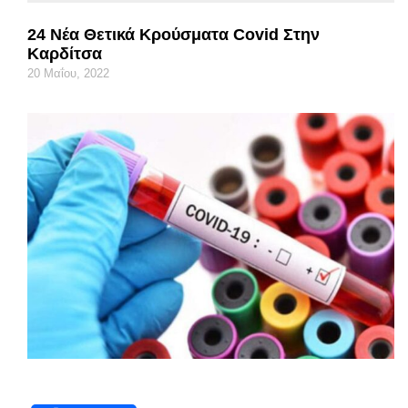
24 Νέα Θετικά Κρούσματα Covid Στην
Καρδίτσα
20 Μαΐου, 2022