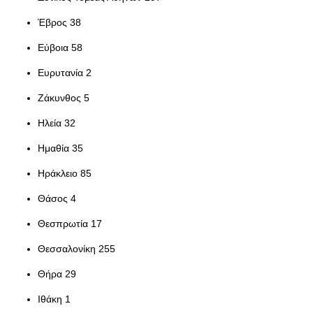
Έβρος 38
Εύβοια 58
Ευρυτανία 2
Ζάκυνθος 5
Ηλεία 32
Ημαθία 35
Ηράκλειο 85
Θάσος 4
Θεσπρωτία 17
Θεσσαλονίκη 255
Θήρα 29
Ιθάκη 1