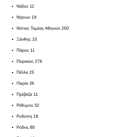
Νάξος 11
Νήσων 19
Νότιος Τομέας Αθηνών 250
Ξάνθης 10
Πάρος 11
Πειραιώς 276
Πέλλα 25
Πιερία 36
Πρέβεζα 11
Ρέθυμνο 32
Ροδόπη 18
Ρόδος 80