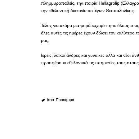
πλημμυροπαθείς, την εταιρία Hellagrolip (Ελλαγρο
την εθελοντική διακονία αστέγων Θεσσαλονίκης.
Τέλος για ακόμα μια φορά ευχαρίστησε όλους τους
όλες αυτές τις ημέρες έχουν δώσει τον καλύτερο
μας.
Ιερείς, λαϊκοί άνδρες και γυναίκες αλλά και νέοι άν
προσφέρουν εθελοντικά τις υπηρεσίες τους στους
Ιερά. Προσφορά