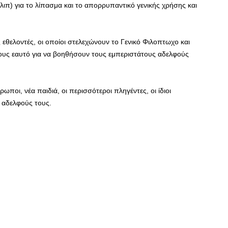
λιπ) για το λίπασμα και το απορρυπαντικό γενικής χρήσης και
 εθελοντές, οι οποίοι στελεχώνουν το Γενικό Φιλοπτωχο και
 τους εαυτό για να βοηθήσουν τους εμπεριστάτους αδελφούς
θρωποι, νέα παιδιά, οι περισσότεροι πληγέντες, οι ίδιοι
 αδελφούς τους.