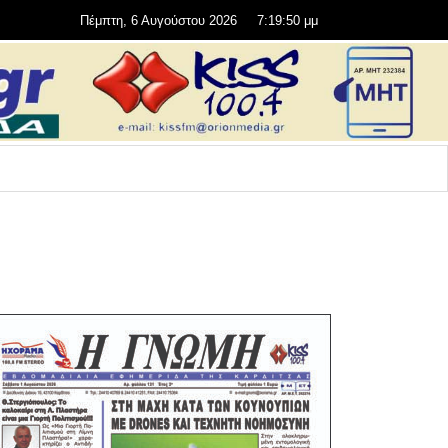
Πέμπτη, 6 Αυγούστου 2026
7:19:51 μμ