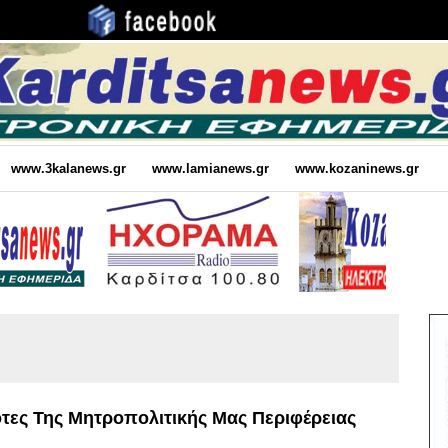
www.3kalanews.gr
www.lamianews.gr
www.kozaninews.gr
ότες Της Μητροπολιτικής Μας Περιφέρειας