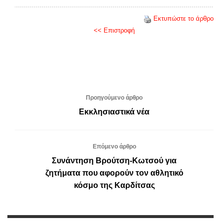
Εκτυπώστε το άρθρο
<< Επιστροφή
Προηγούμενο άρθρο
Εκκλησιαστικά νέα
Επόμενο άρθρο
Συνάντηση Βρούτση-Κωτσού για
ζητήματα που αφορούν τον αθλητικό
κόσμο της Καρδίτσας