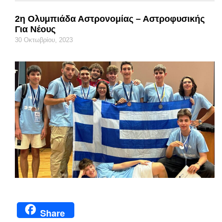
2η Ολυμπιάδα Αστρονομίας – Αστροφυσικής
Για Νέους
30 Οκτωβρίου, 2023
Share