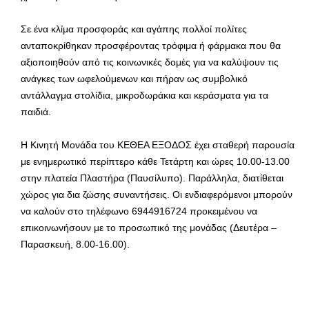
Σε ένα κλίμα προσφοράς και αγάπης πολλοί πολίτες
ανταποκρίθηκαν προσφέροντας τρόφιμα ή φάρμακα που θα
αξιοποιηθούν από τις κοινωνικές δομές για να καλύψουν τις
ανάγκες των ωφελούμενων και πήραν ως συμβολικό
αντάλλαγμα στολίδια, μικροδωράκια και κεράσματα για τα
παιδιά.
Η Κινητή Μονάδα του ΚΕΘΕΑ ΕΞΟΔΟΣ έχει σταθερή παρουσία
με ενημερωτικό περίπτερο κάθε Τετάρτη και ώρες 10.00-13.00
στην πλατεία Πλαστήρα (Παυσίλυπο). Παράλληλα, διατίθεται
χώρος για δια ζώσης συναντήσεις. Οι ενδιαφερόμενοι μπορούν
να καλούν στο τηλέφωνο 6944916724 προκειμένου να
επικοινωνήσουν με το προσωπικό της μονάδας (Δευτέρα –
Παρασκευή, 8.00-16.00).