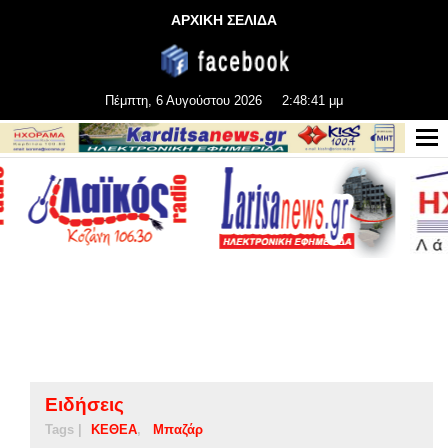
ΑΡΧΙΚΗ ΣΕΛΙΔΑ
Πέμπτη, 6 Αυγούστου 2026
2:48:42 μμ
Ειδήσεις
Tags |
ΚΕΘΕΑ
Μπαζάρ