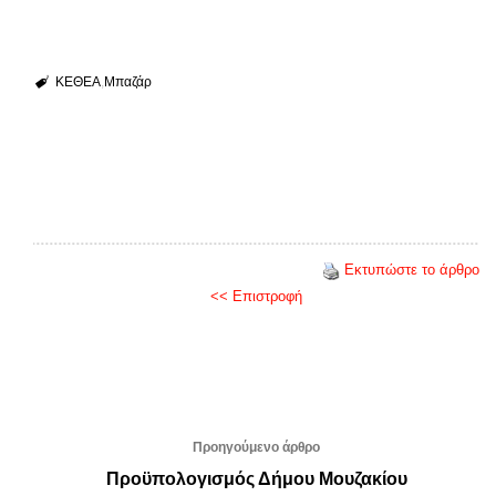
ΚΕΘΕΑ
Μπαζάρ
Εκτυπώστε το άρθρο
<< Επιστροφή
Προηγούμενο άρθρο
Προϋπολογισμός Δήμου Μουζακίου