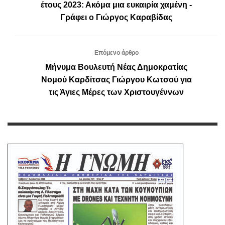
έτους 2023: Ακόμα μια ευκαιρία χαμένη -
Γράφει ο Γιώργος Καραβίδας
Επόμενο άρθρο
Μήνυμα Βουλευτή Νέας Δημοκρατίας
Νομού Καρδίτσας Γιώργου Κωτσού για
τις Άγιες Μέρες των Χριστουγέννων