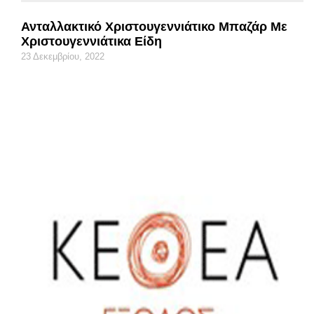
Ανταλλακτικό Χριστουγεννιάτικο Μπαζάρ Με
Χριστουγεννιάτικα Είδη
23 Δεκεμβρίου, 2022