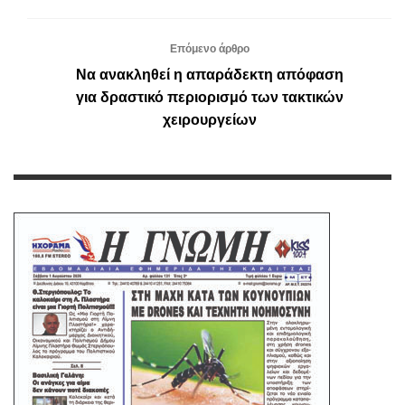
Επόμενο άρθρο
Να ανακληθεί η απαράδεκτη απόφαση
για δραστικό περιορισμό των τακτικών
χειρουργείων