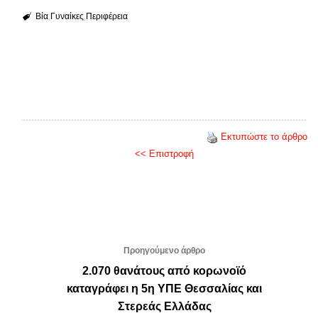
Βία
Γυναίκες
Περιφέρεια
Εκτυπώστε το άρθρο
<< Επιστροφή
Προηγούμενο άρθρο
2.070 θανάτους από κορωνοϊό
καταγράφει η 5η ΥΠΕ Θεσσαλίας και
Στερεάς Ελλάδας