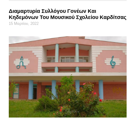
Διαμαρτυρία Συλλόγου Γονέων Και
Κηδεμόνων Του Μουσικού Σχολείου Καρδίτσας
15 Μαρτίου, 2022