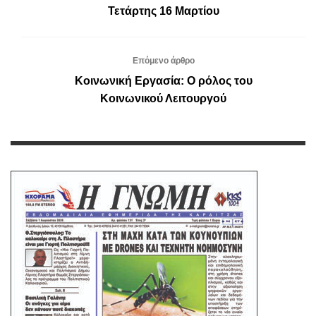
Τετάρτης 16 Μαρτίου
Επόμενο άρθρο
Κοινωνική Εργασία: Ο ρόλος του
Κοινωνικού Λειτουργού