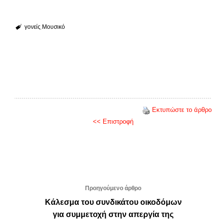
γονείς
Μουσικό
Εκτυπώστε το άρθρο
<< Επιστροφή
Προηγούμενο άρθρο
Κάλεσμα του συνδικάτου οικοδόμων
για συμμετοχή στην απεργία της