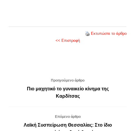
Εκτυπώστε το άρθρο
<< Επιστροφή
Προηγούμενο άρθρο
Πιο μαχητικό το γυναικείο κίνημα της
Καρδίτσας
Επόμενο άρθρο
Λαϊκή Συσπείρωση Θεσσαλίας: Στο ίδιο