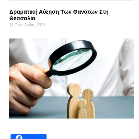
Δραματική Αύξηση Των Θανάτων Στη
Θεσσαλία
11 Οκτωβρίου, 2021