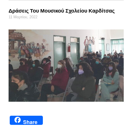
Δράσεις Του Μουσικού Σχολείου Καρδίτσας
11 Μαρτίου, 2022
Share