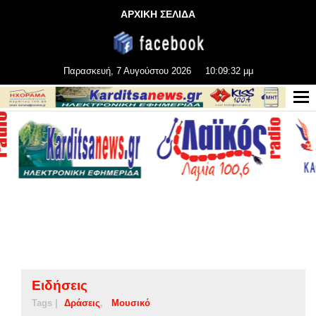
ΑΡΧΙΚΗ ΣΕΛΙΔΑ
Παρασκευή, 7 Αυγούστου 2026
10:09:33 μμ
Ειδήσεις
Tags |
Δράσεις
Μουσικό