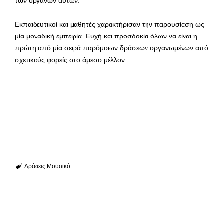
των οργάνων αυτών.
Εκπαιδευτικοί και μαθητές χαρακτήρισαν την παρουσίαση ως
μία μοναδική εμπειρία. Ευχή και προσδοκία όλων να είναι η
πρώτη από μία σειρά παρόμοιων δράσεων οργανωμένων από
σχετικούς φορείς στο άμεσο μέλλον.
Δράσεις
Μουσικό