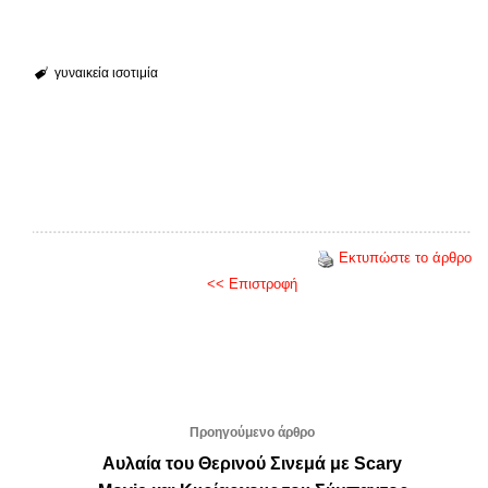
γυναικεία ισοτιμία
Εκτυπώστε το άρθρο
<< Επιστροφή
Προηγούμενο άρθρο
Αυλαία του Θερινού Σινεμά με Scary