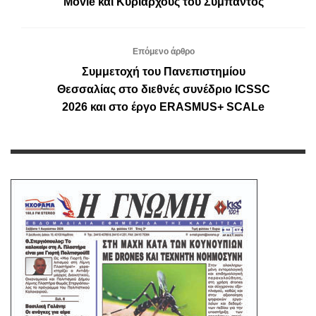
Movie και Κυρίαρχους του Σύμπαντος
Επόμενο άρθρο
Συμμετοχή του Πανεπιστημίου
Θεσσαλίας στο διεθνές συνέδριο ICSSC
2026 και στο έργο ERASMUS+ SCALe