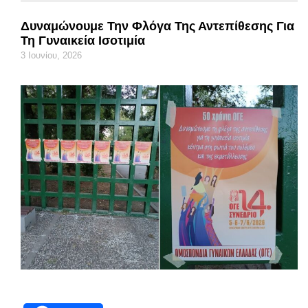
Δυναμώνουμε Την Φλόγα Της Αντεπίθεσης Για
Τη Γυναικεία Ισοτιμία
3 Ιουνίου, 2026