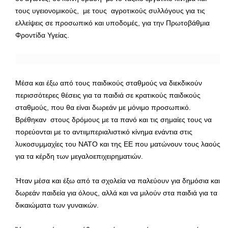
τους υγειονομικούς, με τους αγροτικούς συλλόγους για τις
ελλείψεις σε προσωπικό και υποδομές, για την Πρωτοβάθμια
Φροντίδα Υγείας.
Μέσα και έξω από τους παιδικούς σταθμούς να διεκδικούν
περισσότερες θέσεις για τα παιδιά σε κρατικούς παιδικούς
σταθμούς, που θα είναι δωρεάν με μόνιμο προσωπικό.
Βρέθηκαν στους δρόμους με τα πανό και τις σημαίες τους να
πορεύονται με το αντιιμπεριαλιστικό κίνημα ενάντια στις
λυκοσυμμαχίες του ΝΑΤΟ και της ΕΕ που ματώνουν τους λαούς
για τα κέρδη των μεγαλοεπιχειρηματιών.
Ήταν μέσα και έξω από τα σχολεία να παλεύουν για δημόσια και
δωρεάν παιδεία για όλους, αλλά και να μιλούν στα παιδιά για τα
δικαιώματα των γυναικών.