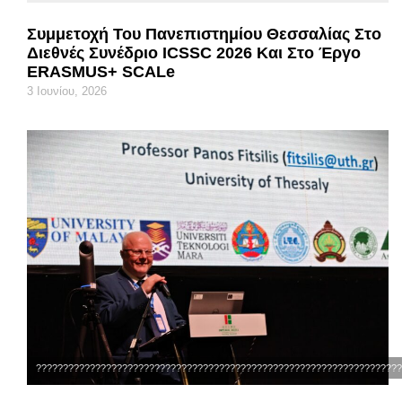
Συμμετοχή Του Πανεπιστημίου Θεσσαλίας Στο
Διεθνές Συνέδριο ICSSC 2026 Και Στο Έργο
ERASMUS+ SCALe
3 Ιουνίου, 2026
????????????????????????????????????????????????????????????????????