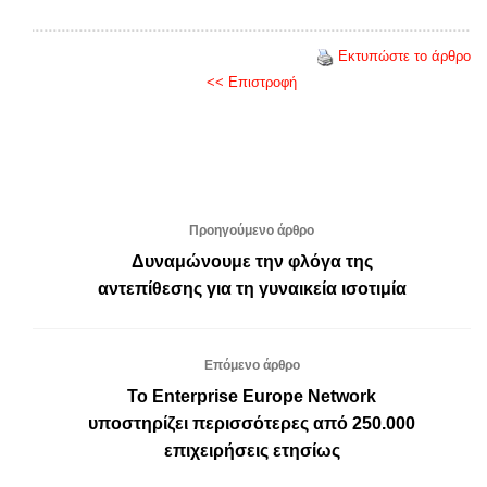
Εκτυπώστε το άρθρο
<< Επιστροφή
Προηγούμενο άρθρο
Δυναμώνουμε την φλόγα της
αντεπίθεσης για τη γυναικεία ισοτιμία
Επόμενο άρθρο
Το Enterprise Europe Network
υποστηρίζει περισσότερες από 250.000
επιχειρήσεις ετησίως