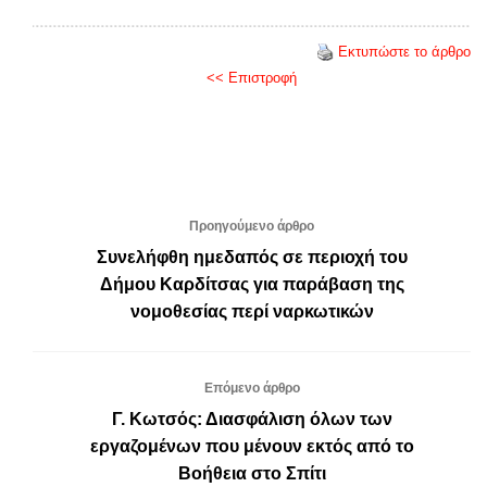
Εκτυπώστε το άρθρο
<< Επιστροφή
Προηγούμενο άρθρο
Συνελήφθη ημεδαπός σε περιοχή του
Δήμου Καρδίτσας για παράβαση της
νομοθεσίας περί ναρκωτικών
Επόμενο άρθρο
Γ. Κωτσός: Διασφάλιση όλων των
εργαζομένων που μένουν εκτός από το
Βοήθεια στο Σπίτι