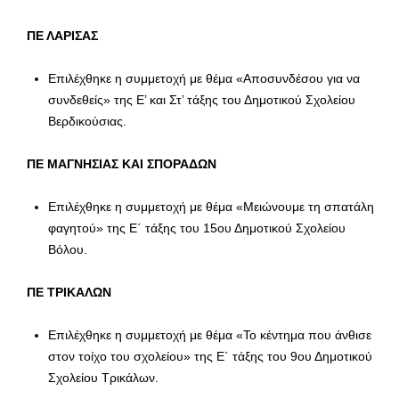
ΠΕ ΛΑΡΙΣΑΣ
Επιλέχθηκε η συμμετοχή με θέμα «Aποσυνδέσου για να
συνδεθείς» της Ε’ και Στ’ τάξης του Δημοτικού Σχολείου
Βερδικούσιας.
ΠΕ ΜΑΓΝΗΣΙΑΣ ΚΑΙ ΣΠΟΡΑΔΩΝ
Επιλέχθηκε η συμμετοχή με θέμα «Μειώνουμε τη σπατάλη
φαγητού» της Ε΄ τάξης του 15ου Δημοτικού Σχολείου
Βόλου.
ΠΕ ΤΡΙΚΑΛΩΝ
Επιλέχθηκε η συμμετοχή με θέμα «Το κέντημα που άνθισε
στον τοίχο του σχολείου» της Ε΄ τάξης του 9ου Δημοτικού
Σχολείου Τρικάλων.