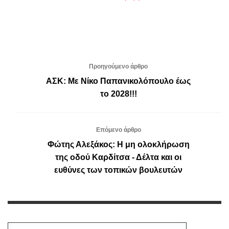
Προηγούμενο άρθρο
ΑΣΚ: Με Νίκο Παπανικολόπουλο έως
το 2028!!!
Επόμενο άρθρο
Φώτης Αλεξάκος: Η μη ολοκλήρωση
της οδού Καρδίτσα - Δέλτα και οι
ευθύνες των τοπικών βουλευτών