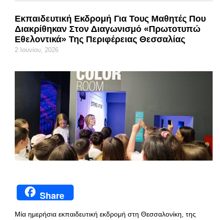
Εκπαιδευτική Εκδρομή Για Τους Μαθητές Που
Διακρίθηκαν Στον Διαγωνισμό «Πρωτοτυπώ
Εθελοντικά» Της Περιφέρειας Θεσσαλίας
2 Ιουνίου, 2026
Share
Μία ημερήσια εκπαιδευτική εκδρομή στη Θεσσαλονίκη, της