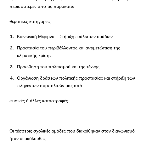
περισσότερες από τις παρακάτω
θεματικές κατηγορίες:
Κοινωνική Μέριμνα – Στήριξη ευάλωτων ομάδων.
Προστασία του περιβάλλοντος και αντιμετώπιση της
κλιματικής κρίσης.
Προώθηση του πολιτισμού και της τέχνης.
Οργάνωση δράσεων πολιτικής προστασίας και στήριξη των
πληγέντων συμπολιτών μας από
φυσικές ή άλλες καταστροφές.
Οι τέσσερις σχολικές ομάδες που διακρίθηκαν στον διαγωνισμό
ήταν οι ακόλουθες: