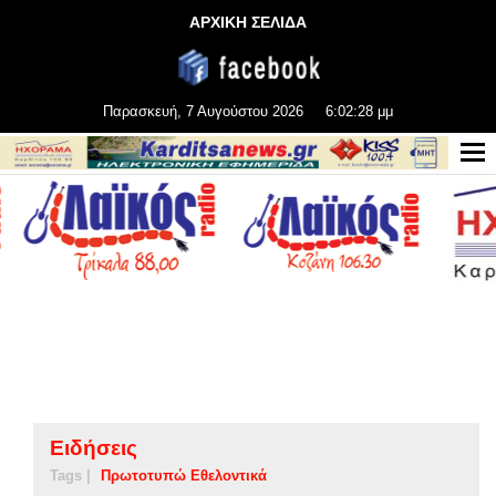
ΑΡΧΙΚΗ ΣΕΛΙΔΑ
Παρασκευή, 7 Αυγούστου 2026
6:02:29 μμ
Ειδήσεις
Tags |
Πρωτοτυπώ Εθελοντικά