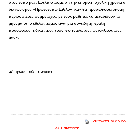
στον τόπο μας. Ευελπιστούμε ότι την επόμενη σχολική χρονιά ο
διαγωνισμός «Πρωτοτυπώ Εθελοντικά» θα προσελκύσει ακόμη
περισσότερες συμμετοχές, με τους μαθητές να μεταδίδουν το
μήνυμα ότι ο εθελοντισμός είναι μια συνειδητή πράξη
προσφοράς, ειδικά προς τους πιο ευάλωτους συνανθρώπους
μας».
Πρωτοτυπώ Εθελοντικά
Εκτυπώστε το άρθρο
<< Επιστροφή