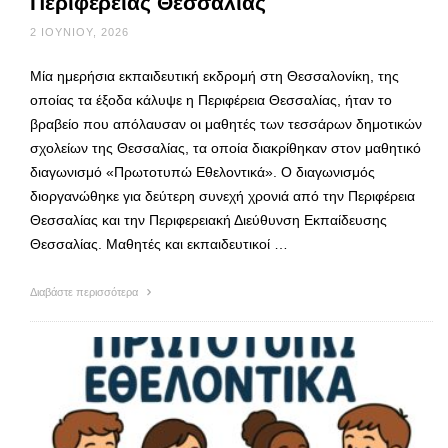
Περιφέρειας Θεσσαλίας
2 ΙΟΥΝΊΟΥ, 2026
Μία ημερήσια εκπαιδευτική εκδρομή στη Θεσσαλονίκη, της
οποίας τα έξοδα κάλυψε η Περιφέρεια Θεσσαλίας, ήταν το
βραβείο που απόλαυσαν οι μαθητές των τεσσάρων δημοτικών
σχολείων της Θεσσαλίας, τα οποία διακρίθηκαν στον μαθητικό
διαγωνισμό «Πρωτοτυπώ Εθελοντικά». Ο διαγωνισμός
διοργανώθηκε για δεύτερη συνεχή χρονιά από την Περιφέρεια
Θεσσαλίας και την Περιφερειακή Διεύθυνση Εκπαίδευσης
Θεσσαλίας. Μαθητές και εκπαιδευτικοί …
Διαβάστε περισσότερα