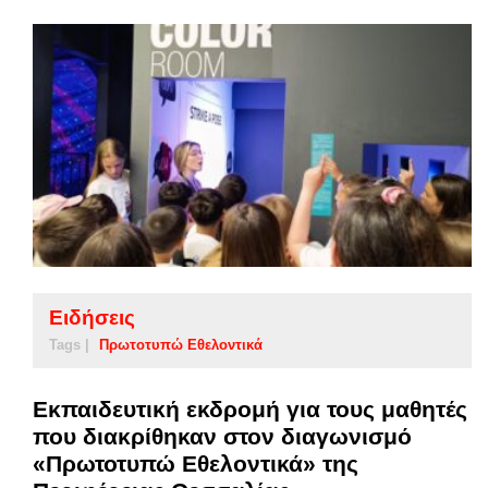
Ειδήσεις
Tags |
Πρωτοτυπώ Εθελοντικά
Εκπαιδευτική εκδρομή για τους μαθητές
που διακρίθηκαν στον διαγωνισμό
«Πρωτοτυπώ Εθελοντικά» της