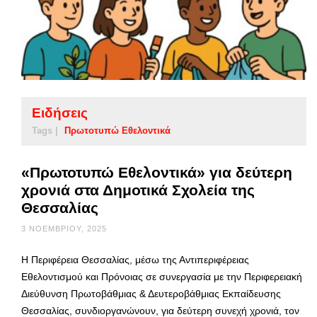
Ειδήσεις
Tags |
Πρωτοτυπώ Εθελοντικά
«Πρωτοτυπώ Εθελοντικά» για δεύτερη
χρονιά στα Δημοτικά Σχολεία της
Θεσσαλίας
3 ΝΟΕΜΒΡΊΟΥ, 2025
Η Περιφέρεια Θεσσαλίας, μέσω της Αντιπεριφέρειας
Εθελοντισμού και Πρόνοιας σε συνεργασία με την Περιφερειακή
Διεύθυνση Πρωτοβάθμιας & Δευτεροβάθμιας Εκπαίδευσης
Θεσσαλίας, συνδιοργανώνουν, για δεύτερη συνεχή χρονιά, τον