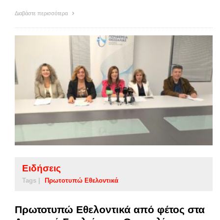
Διαβάστε περισσότερα
Ειδήσεις
Tags |
Πρωτοτυπώ Εθελοντικά
Πρωτοτυπώ Εθελοντικά από φέτος στα