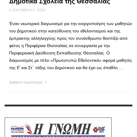
Δημοτικά Σχολεία της Θεσσαλίας
2 ΟΚΤΩΒΡΊΟΥ, 2024
Έναν νεωτερικό διαγωνισμό για την ενεργοποίηση των μαθητών
του Δημοτικού στην κατεύθυνση του εθελοντισμού και της
έμπρακτης αλληλεγγύης προς τον συνάνθρωπο θεσπίζει από
φέτος η Περιφέρεια Θεσσαλίας σε συνεργασία με την
Περιφερειακή Διεύθυνση Εκπαίδευσης Θεσσαλίας. Ο
διαγωνισμός με τίτλο «Πρωτοτυπώ Εθελοντικά» αφορά μαθητές
της Ε’ και Στ΄ τάξης του Δημοτικού και θα έχει ως έπαθλο …
Διαβάστε περισσότερα