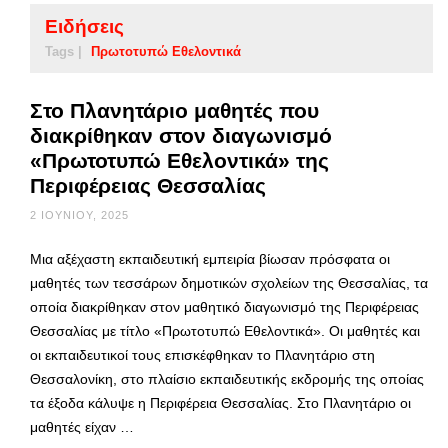
Ειδήσεις
Tags |
Πρωτοτυπώ Εθελοντικά
Στο Πλανητάριο μαθητές που
διακρίθηκαν στον διαγωνισμό
«Πρωτοτυπώ Εθελοντικά» της
Περιφέρειας Θεσσαλίας
2 ΙΟΥΝΊΟΥ, 2025
Μια αξέχαστη εκπαιδευτική εμπειρία βίωσαν πρόσφατα οι
μαθητές των τεσσάρων δημοτικών σχολείων της Θεσσαλίας, τα
οποία διακρίθηκαν στον μαθητικό διαγωνισμό της Περιφέρειας
Θεσσαλίας με τίτλο «Πρωτοτυπώ Εθελοντικά». Οι μαθητές και
οι εκπαιδευτικοί τους επισκέφθηκαν το Πλανητάριο στη
Θεσσαλονίκη, στο πλαίσιο εκπαιδευτικής εκδρομής της οποίας
τα έξοδα κάλυψε η Περιφέρεια Θεσσαλίας. Στο Πλανητάριο οι
μαθητές είχαν …