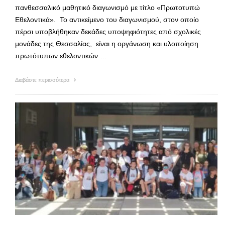
πανθεσσαλικό μαθητικό διαγωνισμό με τίτλο «Πρωτοτυπώ
Εθελοντικά». Το αντικείμενο του διαγωνισμού, στον οποίο
πέρσι υποβλήθηκαν δεκάδες υποψηφιότητες από σχολικές
μονάδες της Θεσσαλίας, είναι η οργάνωση και υλοποίηση
πρωτότυπων εθελοντικών …
Διαβάστε περισσότερα