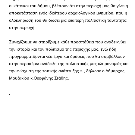
οι κάτοικοι του Δήμου, βλέπουν ότι στην περιοχή μας θα γίνει η
αποκατάσταση ενός ιδιαίτερου αρχαιολογικού μνημείου, που η
ολοκλήρωσή του θα δώσει μια ιδιαίτερη πολιτιστική ταυτότητα
στην περιοχή.
Συνεχίζουμε να στηρίζουμε κάθε προσπάθεια που αναδεικνύει
την ιστορία και τον πολιτισμό της περιοχής μας, ενώ ήδη
προγραμματίζονται νέα έργα και δράσεις που θα συμβάλλουν
στην περαιτέρω ανάδειξη της πολιτιστικής μας κληρονομιάς και
την ενίσχυση της τοπικής ανάπτυξης.» , δήλωσε ο Δήμαρχος
Μουζακίου κ.Θεοφάνης Στάθης.