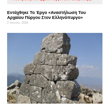
Εντάχθηκε Το Έργο «Αναστήλωση Του
Αρχαίου Πύργου Στον Ελληνόπυργο»
2 Ιουνίου, 2026