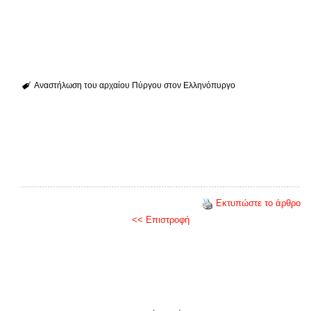
Αναστήλωση του αρχαίου Πύργου στον Ελληνόπυργο
Εκτυπώστε το άρθρο
<< Επιστροφή