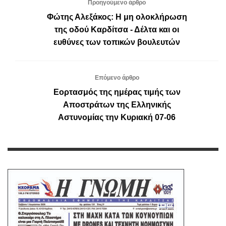
Προηγούμενο άρθρο
Φώτης Αλεξάκος: Η μη ολοκλήρωση
της οδού Καρδίτσα - Δέλτα και οι
ευθύνες των τοπικών βουλευτών
Επόμενο άρθρο
Εορτασμός της ημέρας τιμής των
Αποστράτων της Ελληνικής
Αστυνομίας την Κυριακή 07-06