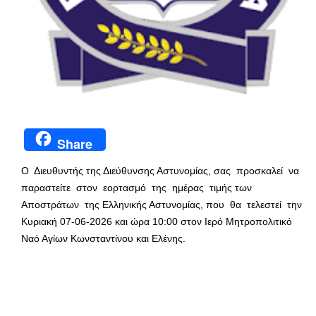
Share
Ο Διευθυντής της Διεύθυνσης Αστυνομίας, σας προσκαλεί να
παραστείτε στον εορτασμό της ημέρας τιμής των
Αποστράτων της Ελληνικής Αστυνομίας, που θα τελεστεί την
Κυριακή 07-06-2026 και ώρα 10:00 στον Ιερό Μητροπολιτικό
Ναό Αγίων Κωνσταντίνου και Ελένης.