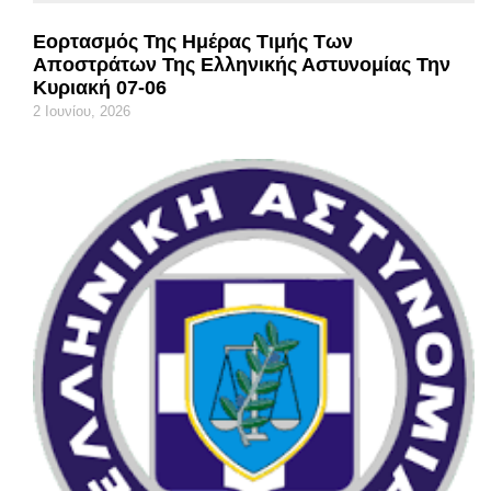
Εορτασμός Της Ημέρας Τιμής Των
Αποστράτων Της Ελληνικής Αστυνομίας Την
Κυριακή 07-06
2 Ιουνίου, 2026