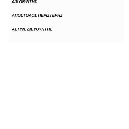
ΔΙΕΥΘΥΝΤΗΣ
ΑΠΟΣΤΟΛΟΣ ΠΕΡΙΣΤΕΡΗΣ
ΑΣΤΥΝ. ΔΙΕΥΘΥΝΤΗΣ