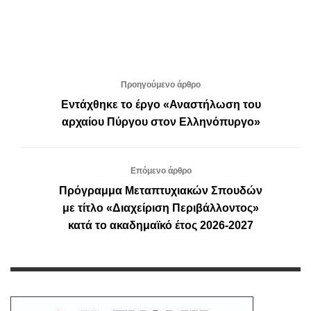
Προηγούμενο άρθρο
Εντάχθηκε το έργο «Αναστήλωση του
αρχαίου Πύργου στον Ελληνόπυργο»
Επόμενο άρθρο
Πρόγραμμα Μεταπτυχιακών Σπουδών
με τίτλο «Διαχείριση Περιβάλλοντος»
κατά το ακαδημαϊκό έτος 2026-2027