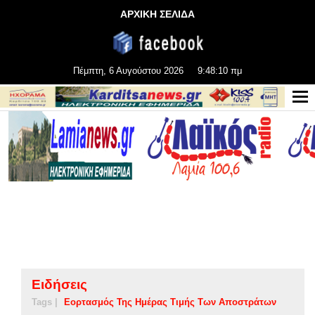
ΑΡΧΙΚΗ ΣΕΛΙΔΑ
Πέμπτη, 6 Αυγούστου 2026
9:48:11 πμ
Ειδήσεις
Tags |
Εορτασμός Της Ημέρας Τιμής Των Αποστράτων