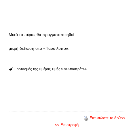
Μετά το πέρας θα πραγματοποιηθεί
μικρή δεξίωση στο «Παυσίλυπο».
Εορτασμός της Ημέρας Τιμής των Αποστράτων
Εκτυπώστε το άρθρο
<< Επιστροφή