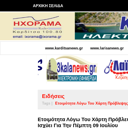
ΑΡΧΙΚΗ ΣΕΛΙΔΑ
www.karditsanews.gr
www.larisanews.gr
Ειδήσεις
Tags |
Ετοιμότητα Λόγω Του Χάρτη Πρόβλεψης
Ετοιμότητα Λόγω Του Χάρτη Πρόβλεψ
Ισχύει Για Την Πέμπτη 09 Ιουλίου