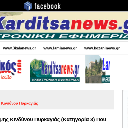
www.3kalanews.gr
www.lamianews.gr
www.kozaninews.gr
 Κινδύνου Πυρκαγιάς
ης Κινδύνου Πυρκαγιάς (κατηγορία 3) Που