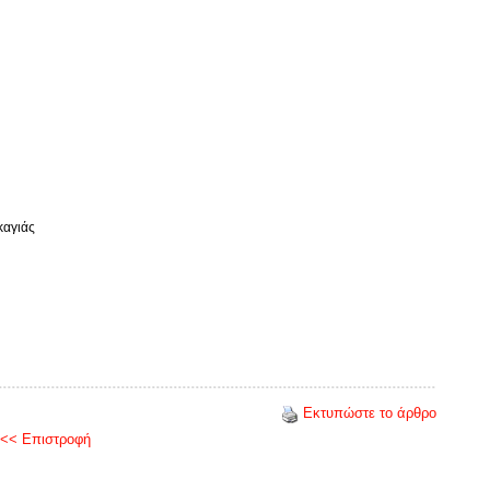
καγιάς
Εκτυπώστε το άρθρο
<< Επιστροφή