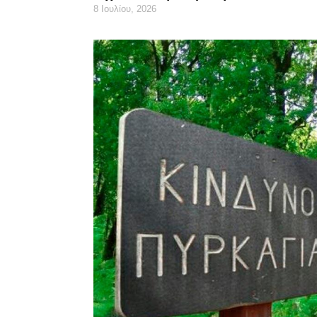
8 Ιουλίου, 2026