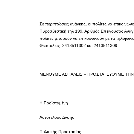
Σε περιπτώσεις ανάγκης, οι πολίτες να επικοινωνο
Πυροσβεστική τηλ 199, Αριθμός Επείγουσας Ανάγκ
πολίτες μπορούν να επικοινωνούν με τα τηλέφωνα
Θεσσαλίας: 2413511302 και 2413511309
ΜΕΝΟΥΜΕ ΑΣΦΑΛΕΙΣ – ΠΡΟΣΤΑΤΕΥΟΥΜΕ ΤΗΝ 
Η Προϊσταμένη
Αυτοτελούς Δνσης
Πολιτικής Προστασίας