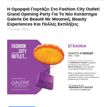
Η Ομορφιά Γιορτάζει Στο Fashion City Outlet!
Grand Opening Party Για Το Νέο Κατάστημα
Galerie De Beauté Με Μουσική, Beauty
Experiences Και Πολλές Εκπλήξεις
7 Ιουλίου, 2026