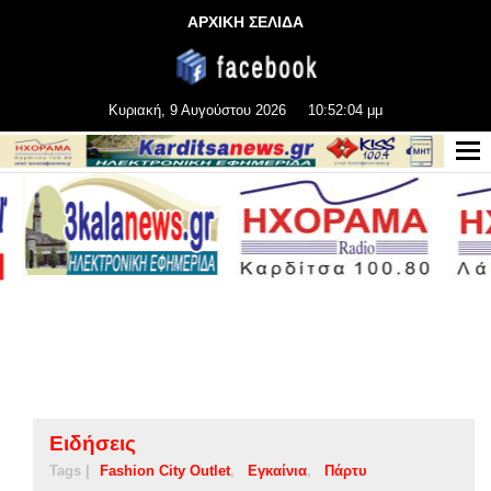
ΑΡΧΙΚΗ ΣΕΛΙΔΑ
Κυριακή, 9 Αυγούστου 2026
10:52:05 μμ
Ειδήσεις
Tags |
Fashion City Outlet
Εγκαίνια
Πάρτυ