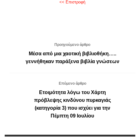
<< Επιστροφή
Προηγούμενο άρθρο
Μέσα από μια χαοτική βιβλιοθήκη…..
γεννήθηκαν παράξενα βιβλία γνώσεων
Επόμενο άρθρο
Ετοιμότητα λόγω του Χάρτη
πρόβλεψης κινδύνου πυρκαγιάς
(κατηγορία 3) που ισχύει για την
Πέμπτη 09 Ιουλίου