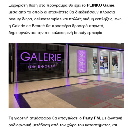
Ξεχωριστή θέση στο πρόγραμμα θα έχει το
PLINKO Game
,
μέσα από το οποίο οι επισκέπτες θα διεκδικήσουν πλούσια
beauty δώρα, deluxesamples και πολλές ακόμη εκπλήξεις, ενώ
η Galerie de Beauté θα προσφέρει δροσερό παγωτό,
δημιουργώντας την πιο καλοκαιρινή beauty εμπειρία.
Τη γιορτινή ατμόσφαιρα θα απογειώσει ο
Party FM
, με ζωντανή
ραδιοφωνική μετάδοση από τον χώρο του καταστήματος και