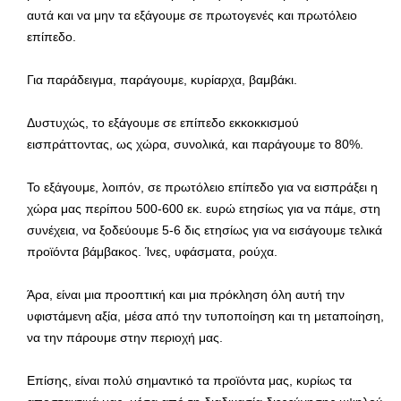
αυτά και να μην τα εξάγουμε σε πρωτογενές και πρωτόλειο
επίπεδο.
Για παράδειγμα, παράγουμε, κυρίαρχα, βαμβάκι.
Δυστυχώς, το εξάγουμε σε επίπεδο εκκοκκισμού
εισπράττοντας, ως χώρα, συνολικά, και παράγουμε το 80%.
Το εξάγουμε, λοιπόν, σε πρωτόλειο επίπεδο για να εισπράξει η
χώρα μας περίπου 500-600 εκ. ευρώ ετησίως για να πάμε, στη
συνέχεια, να ξοδεύουμε 5-6 δις ετησίως για να εισάγουμε τελικά
προϊόντα βάμβακος. Ίνες, υφάσματα, ρούχα.
Άρα, είναι μια προοπτική και μια πρόκληση όλη αυτή την
υφιστάμενη αξία, μέσα από την τυποποίηση και τη μεταποίηση,
να την πάρουμε στην περιοχή μας.
Επίσης, είναι πολύ σημαντικό τα προϊόντα μας, κυρίως τα