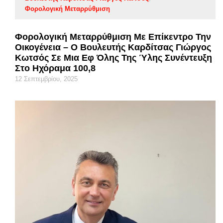
Φορολογική Μεταρρύθμιση
Φορολογική Μεταρρύθμιση Με Επίκεντρο Την
Οικογένεια – Ο Βουλευτής Καρδίτσας Γιώργος
Κωτσός Σε Μια Εφ Όλης Της Ύλης Συνέντευξη
Στο Ηχόραμα 100,8
12 Σεπτεμβρίου, 2025