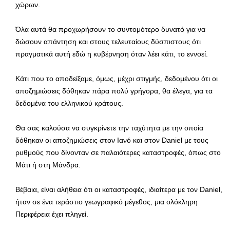
χώρων.
Όλα αυτά θα προχωρήσουν το συντομότερο δυνατό για να
δώσουν απάντηση και στους τελευταίους δύσπιστους ότι
πραγματικά αυτή εδώ η κυβέρνηση όταν λέει κάτι, το εννοεί.
Κάτι που το αποδείξαμε, όμως, μέχρι στιγμής, δεδομένου ότι οι
αποζημιώσεις δόθηκαν πάρα πολύ γρήγορα, θα έλεγα, για τα
δεδομένα του ελληνικού κράτους.
Θα σας καλούσα να συγκρίνετε την ταχύτητα με την οποία
δόθηκαν οι αποζημιώσεις στον Ιανό και στον Daniel με τους
ρυθμούς που δίνονταν σε παλαιότερες καταστροφές, όπως στο
Μάτι ή στη Μάνδρα.
Βέβαια, είναι αλήθεια ότι οι καταστροφές, ιδιαίτερα με τον Daniel,
ήταν σε ένα τεράστιο γεωγραφικό μέγεθος, μια ολόκληρη
Περιφέρεια έχει πληγεί.