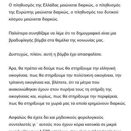
Ο πληθυσμός της Ελλάδας μειώνεται διαρκώς, ο πληθυσμός
της Ευρώπης μειώνεται διαρκώς, ο πληθυσμός του δυτικού
κόσμου μειώνεται διαρκώς.
Παλιότερα συνηθίζαμε να λέμε ότι το δημογραφικό είναι μια
βραδυφλεγής βόμβα στα θεμέλια της κοινωνίας μας.
Δυστυχώς, πλέον, αυτή η βόμβα έχει απασφαλίσει.
Άρα, θα πρέπει να δούμε πως θα στηρίξουμε την ελληνική
οικογένεια, πως θα στηρίξουμε την πολύτεκνη οικογένεια, την
τρίτεκνη οικογένεια και, βλέπετε, ότι τα μέτρα που
ανακοινώθηκαν έχουν στον πυρήνα τους τη στήριξη της
οικογένειας και, κυρίως, πως θα στηρίξουμε την περιφέρεια,
πως θα στηρίξουμε τα χωριά μας τα οποία ερημώνουν διαρκώς.
Ασφαλώς θα έχετε δει και μηδενικούς φορολογικούς
συντελεστές γι ΄ αυτούς που έχουν κύρια κατοικία σε μικρά