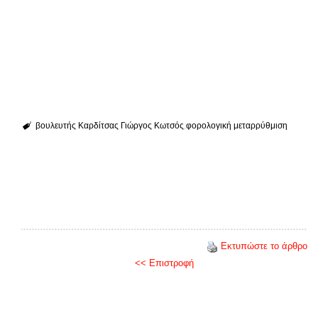
βουλευτής Καρδίτσας Γιώργος Κωτσός
φορολογική μεταρρύθμιση
Εκτυπώστε το άρθρο
<< Επιστροφή