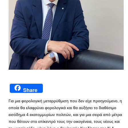
Share
Για μια φορολογική μεταρρύθμιση που δεν είχε προηγούμενο, η
οποία θα ελαφρύνει φορολογικά και θα αυξήσει το διαθέσιμο
εισόδημα 4 εκατομμυρίων πολιτών, και για μια σειρά από μέτρα
που θέτουν στο επίκεντρό τους την οικογένεια, τους νέους και