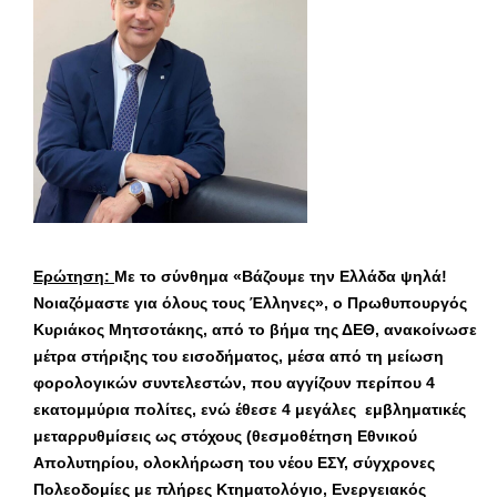
Ερώτηση:
Με το σύνθημα «Βάζουμε την Ελλάδα ψηλά!
Νοιαζόμαστε για όλους τους Έλληνες», ο Πρωθυπουργός
Κυριάκος Μητσοτάκης, από το βήμα της ΔΕΘ, ανακοίνωσε
μέτρα στήριξης του εισοδήματος, μέσα από τη μείωση
φορολογικών συντελεστών, που αγγίζουν περίπου 4
εκατομμύρια πολίτες, ενώ έθεσε 4 μεγάλες εμβληματικές
μεταρρυθμίσεις ως στόχους (θεσμοθέτηση Εθνικού
Απολυτηρίου, ολοκλήρωση του νέου ΕΣΥ, σύγχρονες
Πολεοδομίες με πλήρες Κτηματολόγιο, Ενεργειακός