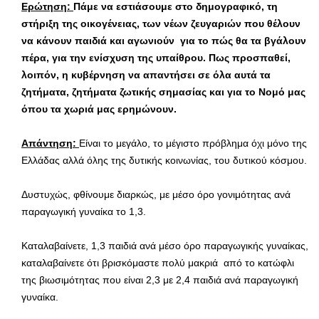
Ερώτηση:
Πάμε να εστιάσουμε στο δημογραφικό, τη
στήριξη της οικογένειας, των νέων ζευγαριών που θέλουν
να κάνουν παιδιά και αγωνιούν για το πώς θα τα βγάλουν
πέρα, για την ενίσχυση της υπαίθρου. Πως προσπαθεί,
λοιπόν, η κυβέρνηση να απαντήσει σε όλα αυτά τα
ζητήματα, ζητήματα ζωτικής σημασίας και για το Νομό μας
όπου τα χωριά μας ερημώνουν.
Απάντηση:
Είναι το μεγάλο, το μέγιστο πρόβλημα όχι μόνο της
Ελλάδας αλλά όλης της δυτικής κοινωνίας, του δυτικού κόσμου.
Δυστυχώς, φθίνουμε διαρκώς, με μέσο όρο γονιμότητας ανά
παραγωγική γυναίκα το 1,3.
Καταλαβαίνετε, 1,3 παιδιά ανά μέσο όρο παραγωγικής γυναίκας,
καταλαβαίνετε ότι βρισκόμαστε πολύ μακριά από το κατώφλι
της βιωσιμότητας που είναι 2,3 με 2,4 παιδιά ανά παραγωγική
γυναίκα.