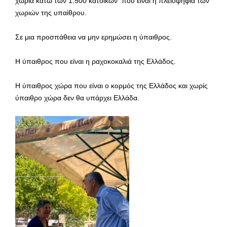
χωριά κάτω των 1.500 κατοίκων που είναι η πλειοψηφία των
χωριών της υπαίθρου.
Σε μια προσπάθεια να μην ερημώσει η ύπαιθρος.
Η ύπαιθρος που είναι η ραχοκοκαλιά της Ελλάδος.
Η ύπαιθρος χώρα που είναι ο κορμός της Ελλάδος και χωρίς
ύπαιθρο χώρα δεν θα υπάρχει Ελλάδα.