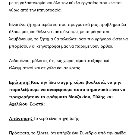
με τη γαλακτοκομία και όλο τον κύκλο εργασίας που κινείται
γύρω από την κτηνοτροφία.
Είναι ένα ζήτημα τεράστιο που πραγματικά μας προβληματίζει
όλους μας και θέλω να πιστεύω πως με τα μέτρα που
λαμβάνουμε, το ζήτημα θα τελειώσει όσο πιο γρήγορα ώστε να
μπορέσουν οι κτηνοτρόφοι μας να παραμείνουν όρθιοι.
Δεδομένου, μάλιστα, ότι, ως χώρα, είμαστε εξαιρετικά
ελλειμματικοί και σε γάλα και σε κρέας.
Ερώτηση:
Και, την ίδια στιγμή, κύριε βουλευτά, να μην
παραλείψουμε να αναφέρουμε πόσο σημαντικό είναι να
προχωρήσουν τα φράγματα Μουζακίου, Πύλης και
Αχελώου. Σωστά;
Απάντηση:
Το νερό είναι πηγή ζωής.
Πρόσφατα, το ξέρετε, ότι υπήρξε ένα Συνέδριο υπό την αιγίδα