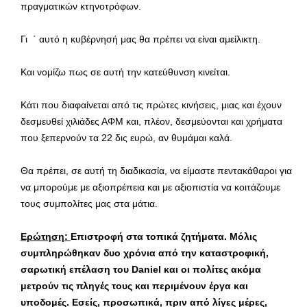
πραγματικών κτηνοτρόφων.
Γι ΄ αυτό η κυβέρνησή μας θα πρέπει να είναι αμείλικτη.
Και νομίζω πως σε αυτή την κατεύθυνση κινείται.
Κάτι που διαφαίνεται από τις πρώτες κινήσεις, μιας και έχουν
δεσμευθεί χιλιάδες ΑΦΜ και, πλέον, δεσμεύονται και χρήματα
που ξεπερνούν τα 22 δις ευρώ, αν θυμάμαι καλά.
Θα πρέπει, σε αυτή τη διαδικασία, να είμαστε πεντακάθαροι για
να μπορούμε με αξιοπρέπεια και με αξιοπιστία να κοιτάζουμε
τους συμπολίτες μας στα μάτια.
Ερώτηση:
Επιστροφή στα τοπικά ζητήματα. Μόλις
συμπληρώθηκαν δυο χρόνια από την καταστροφική,
σαρωτική επέλαση του
Daniel
και οι πολίτες ακόμα
μετρούν τις πληγές τους και περιμένουν έργα και
υποδομές. Εσείς, προσωπικά, πριν από λίγες μέρες,