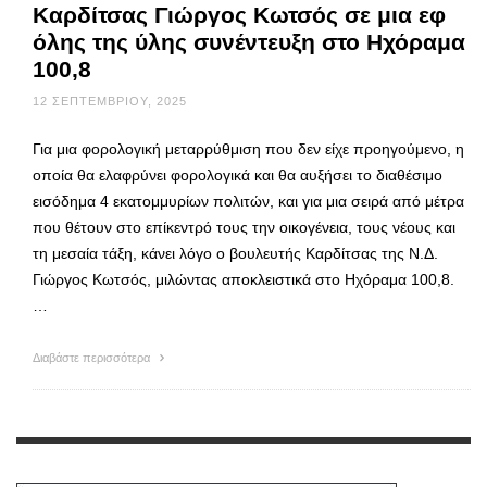
Καρδίτσας Γιώργος Κωτσός σε μια εφ
όλης της ύλης συνέντευξη στο Ηχόραμα
100,8
12 ΣΕΠΤΕΜΒΡΊΟΥ, 2025
Για μια φορολογική μεταρρύθμιση που δεν είχε προηγούμενο, η
οποία θα ελαφρύνει φορολογικά και θα αυξήσει το διαθέσιμο
εισόδημα 4 εκατομμυρίων πολιτών, και για μια σειρά από μέτρα
που θέτουν στο επίκεντρό τους την οικογένεια, τους νέους και
τη μεσαία τάξη, κάνει λόγο ο βουλευτής Καρδίτσας της Ν.Δ.
Γιώργος Κωτσός, μιλώντας αποκλειστικά στο Ηχόραμα 100,8.
…
Διαβάστε περισσότερα