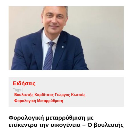
Ειδήσεις
Tags |
Βουλευτής Καρδίτσας Γιώργος Κωτσός
Φορολογική Μεταρρύθμιση
Φορολογική μεταρρύθμιση με
επίκεντρο την οικογένεια – Ο βουλευτής