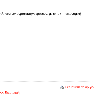
πληγέντων αγροτοκτηνοτρόφων, με έκτακτη οικονομική
Εκτυπώστε το άρθρο
<< Επιστροφή