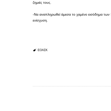
ζημιές τους.
-Να αναπληρωθεί άμεσα το χαμένο εισόδημα των 
ενίσχυση.
ΕΟΑΣΚ