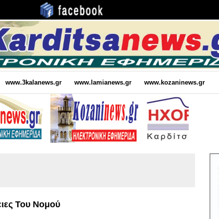
www.3kalanews.gr
www.lamianews.gr
www.kozaninews.gr
ειες Του Νομού