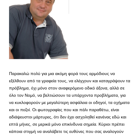
Παρακαλώ πολύ για μια ακόμη φορά τους αρμόδιους να
εξέλθουν από τα γραφεία τους, να ελέγχουν και καταγράψουν τα
πρόβλημα, όχι μόνο στον αναφερόμενο οδικό άξονα, αλλά σε
όλο τον Νομό, να βελτιώσουν τα υπάρχοντα προβλήματα, για
να κυκλοφορούν με μεγαλύτερη ασφάλεια οι οδηγοί, τα οχήματα
και οι πεζοί. Οι φωτογραφίες που και πάλι παραθέτω, είναι
αδιάψευστοι μάρτυρες, ότι δεν έχει ασχοληθεί κανένας εδώ και
επτά μήνες, σε μερικά μόνο επικίνδυνα σημεία. Κύριοι πρέπει
κάποια στιγμή να αναλάβετε τις ευθύνες που σας αναλογούν