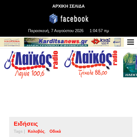
ΑΡΧΙΚΗ ΣΕΛΙΔΑ
Παρασκευή, 7 Αυγούστου 2026
1:04:58 πμ
Ειδήσεις
Tags |
Κολοβός
Οδικά