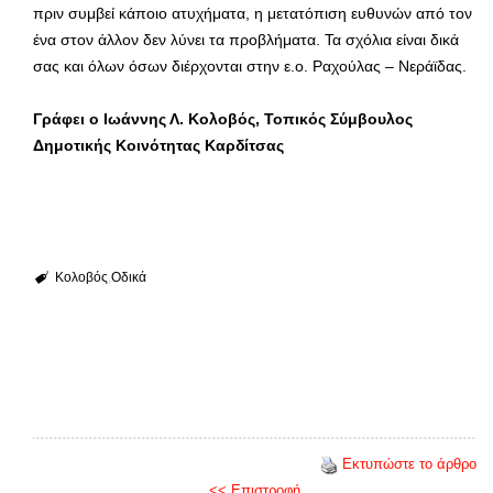
πριν συμβεί κάποιο ατυχήματα, η μετατόπιση ευθυνών από τον
ένα στον άλλον δεν λύνει τα προβλήματα. Τα σχόλια είναι δικά
σας και όλων όσων διέρχονται στην ε.ο. Ραχούλας – Νεράϊδας.
Γράφει ο Ιωάννης Λ. Κολοβός, Τοπικός Σύμβουλος
Δημοτικής Κοινότητας Καρδίτσας
Κολοβός
Οδικά
Εκτυπώστε το άρθρο
<< Επιστροφή