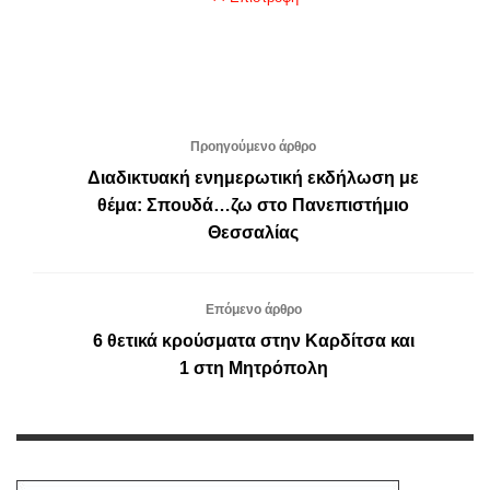
Προηγούμενο άρθρο
Διαδικτυακή ενημερωτική εκδήλωση με
θέμα: Σπουδά…ζω στο Πανεπιστήμιο
Θεσσαλίας
Επόμενο άρθρο
6 θετικά κρούσματα στην Καρδίτσα και
1 στη Μητρόπολη