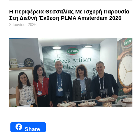
Η Περιφέρεια Θεσσαλίας Με Ισχυρή Παρουσία
Στη Διεθνή Έκθεση PLMA Amsterdam 2026
2 Ιουνίου, 2026
Share