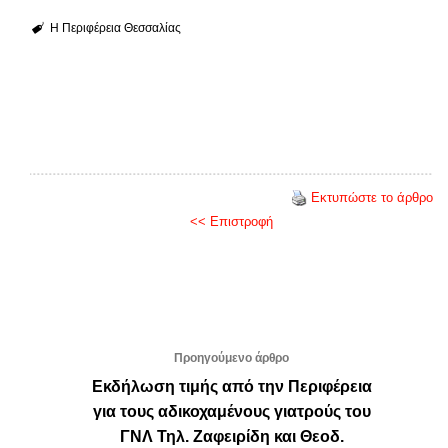
Η Περιφέρεια Θεσσαλίας
Εκτυπώστε το άρθρο
<< Επιστροφή
Προηγούμενο άρθρο
Εκδήλωση τιμής από την Περιφέρεια
για τους αδικοχαμένους γιατρούς του
ΓΝΛ Τηλ. Ζαφειρίδη και Θεοδ.