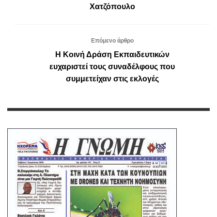
Χατζόπουλο
Επόμενο άρθρο
Η Κοινή Δράση Εκπαιδευτικών
ευχαριστεί τους συναδέλφους που
συμμετείχαν στις εκλογές