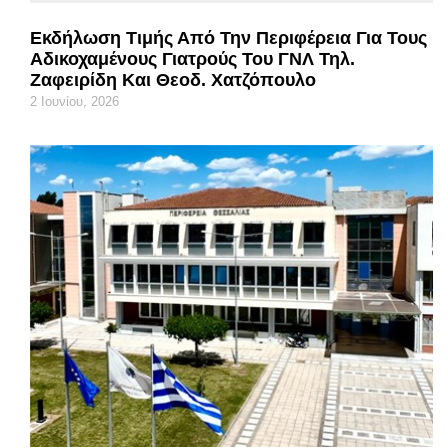
Εκδήλωση Τιμής Από Την Περιφέρεια Για Τους
Αδικοχαμένους Γιατρούς Του ΓΝΛ Τηλ.
Ζαφειρίδη Και Θεοδ. Χατζόπουλο
2 Ιουνίου, 2026