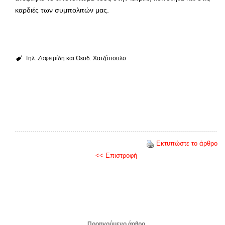
καρδιές των συμπολιτών μας.
Τηλ. Ζαφειρίδη και Θεοδ. Χατζόπουλο
Εκτυπώστε το άρθρο
<< Επιστροφή
Προηγούμενο άρθρο