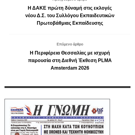
Η ΔΑΚΕ πρώτη δύναμή στις εκλογές
νέου Δ.Σ. του Συλλόγου Εκπαιδευτικών
Πρωτοβάθμιας Εκπαίδευσης
Επόμενο άρθρο
Η Περιφέρεια Θεσσαλίας με ισχυρή
παρουσία στη Διεθνή Έκθεση PLMA
Amsterdam 2026