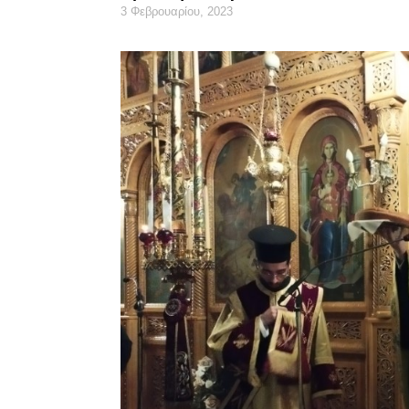
3 Φεβρουαρίου, 2023