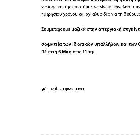
γνώσης και της επιστήμης να γίνουν εργαλεία απ
ημερήσιου χρόνου και όχι αλυσίδες για τη διεύρυ
Συμμετέχουμε μαζικά στην απεργιακή συγκέ
σωματεία των Ιδιωτικών υπαλλήλων και των Ο
Πέμπτη 6 Μά
Γυναίκες
Πρωτομαγιά