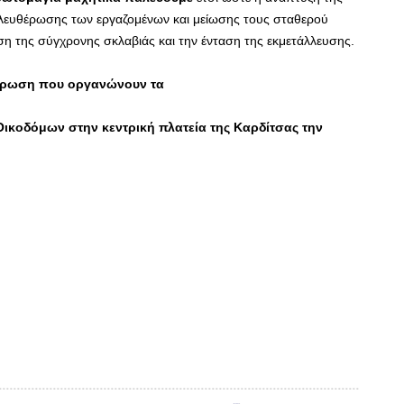
ελευθέρωσης των εργαζομένων και μείωσης τους σταθερού
νση της σύγχρονης σκλαβιάς και την ένταση της εκμετάλλευσης.
ντρωση που οργανώνουν τα
ικοδόμων στην κεντρική πλατεία της Καρδίτσας την
η στις 11 πμ.