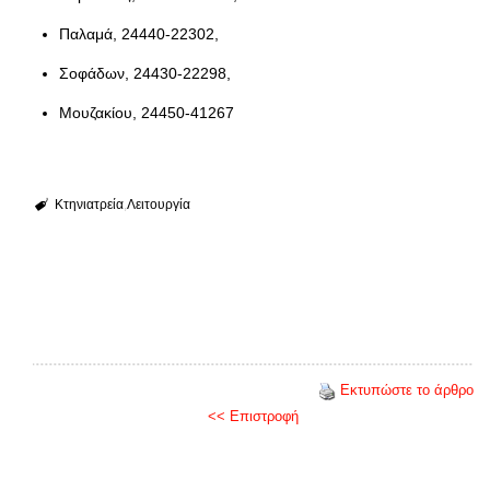
Παλαμά, 24440-22302,
Σοφάδων, 24430-22298,
Μουζακίου, 24450-41267
Κτηνιατρεία
Λειτουργία
Εκτυπώστε το άρθρο
<< Επιστροφή