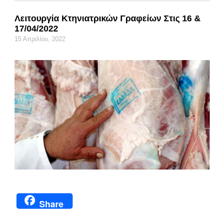
Λειτουργία Κτηνιατρικών Γραφείων Στις 16 &
17/04/2022
15 Απριλίου, 2022
Share