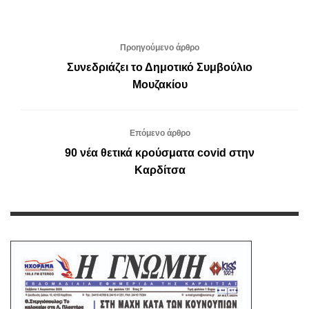
Προηγούμενο άρθρο
Συνεδριάζει το Δημοτικό Συμβούλιο
Μουζακίου
Επόμενο άρθρο
90 νέα θετικά κρούσματα covid στην
Καρδίτσα