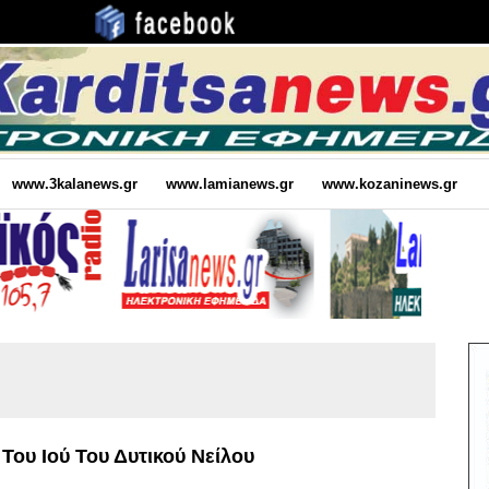
www.3kalanews.gr
www.lamianews.gr
www.kozaninews.gr
Του Ιού Του Δυτικού Νείλου