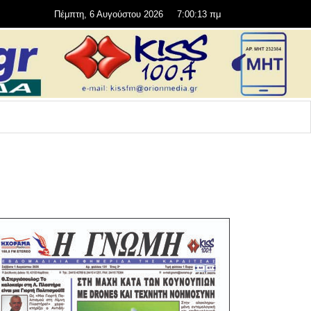
Πέμπτη, 6 Αυγούστου 2026
7:00:14 πμ